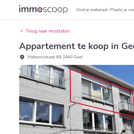
Vind je makelaar
Plaats je zo
Terug naar resultaten
Appartement te koop in G
Stationsstraat 49, 2440 Geel