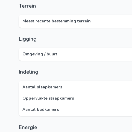
Terrein
Meest recente bestemming terrein
Ligging
Omgeving / buurt
Indeling
Aantal slaapkamers
Oppervlakte slaapkamers
Aantal badkamers
Energie