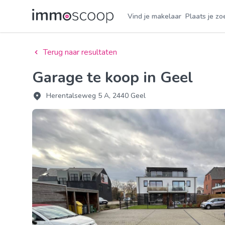
Vind je makelaar
Plaats je zo
Terug naar resultaten
Garage te koop in Geel
Herentalseweg 5 A, 2440 Geel