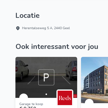
Locatie
Herentalseweg 5 A, 2440 Geel
Ook interessant voor jou
Garage te koop