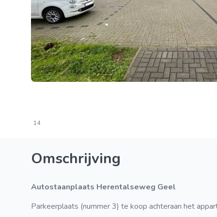
14
Omschrijving
Autostaanplaats Herentalseweg Geel
Parkeerplaats (nummer 3) te koop achteraan het app