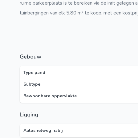
ruime parkeerplaats is te bereiken via de inrit gelegen 
tuinbergingen van elk 5,80 m² te koop, met een kostpri
Gebouw
Type pand
Subtype
Bewoonbare oppervlakte
Ligging
Autosnelweg nabij