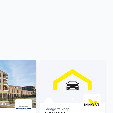
Garage te koop