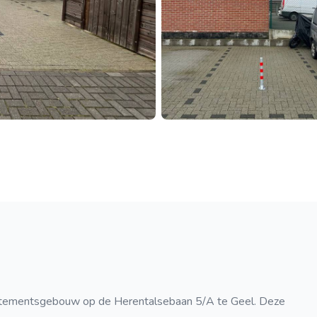
artementsgebouw op de Herentalsebaan 5/A te Geel. Deze