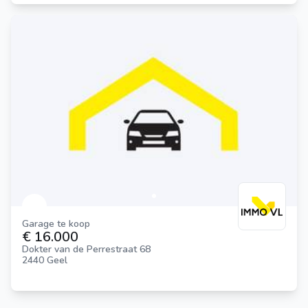
Garage te koop
€ 16.000
Dokter van de Perrestraat 68
2440 Geel