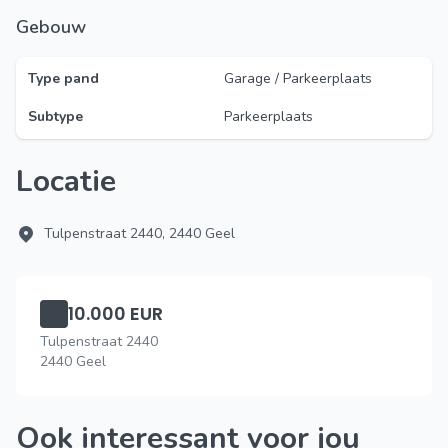
Gebouw
Type pand
Garage / Parkeerplaats
Subtype
Parkeerplaats
Locatie
Tulpenstraat 2440, 2440 Geel
10.000 EUR
Tulpenstraat 2440
2440 Geel
Ook interessant voor jou