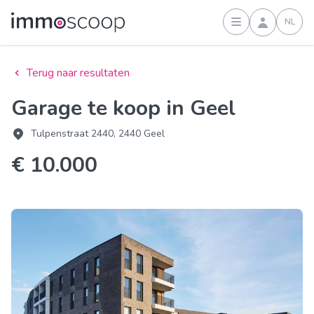
NL
Inloggen
Terug naar resultaten
Garage te koop in Geel
Tulpenstraat 2440, 2440 Geel
€ 10.000