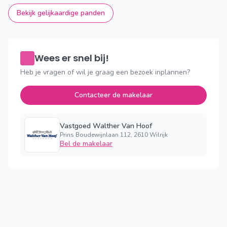
Bekijk gelijkaardige panden
Wees er snel bij!
Heb je vragen of wil je graag een bezoek inplannen?
Contacteer de makelaar
Vastgoed Walther Van Hoof
Prins Boudewijnlaan 112, 2610 Wilrijk
Bel de makelaar