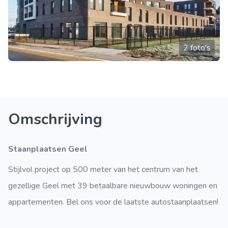
2 foto's
Omschrijving
Staanplaatsen Geel
Stijlvol project op 500 meter van het centrum van het
gezellige Geel met 39 betaalbare nieuwbouw woningen en
appartementen. Bel ons voor de laatste autostaanplaatsen!