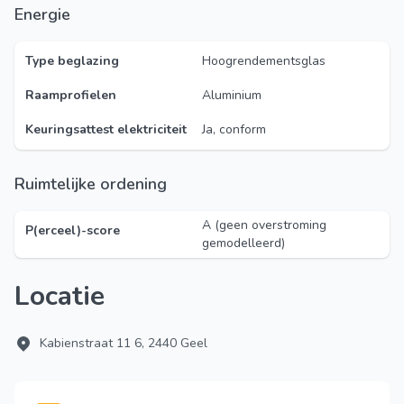
Energie
Type beglazing
Hoogrendementsglas
Raamprofielen
Aluminium
Keuringsattest elektriciteit
Ja, conform
Ruimtelijke ordening
A (geen overstroming
P(erceel)-score
gemodelleerd)
Locatie
Kabienstraat 11 6, 2440 Geel