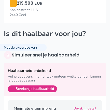
219.500 EUR
Kabienstraat 11 6
2440 Geel
Is dit haalbaar voor jou?
Met de expertise van
Simuleer snel je haalbaarheid
1
Haalbaarheid onbekend
Vul je gegevens in en ontdek meteen welke panden binnen
je budget passen.
Bereken je haalbaarheid
Minimale eigen inbreng
Bekijk in detail