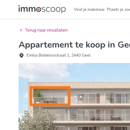
Vind je makelaar
Plaats je zo
Terug naar resultaten
Appartement te koop in G
Emilia Biddeloostraat 1, 2440 Geel