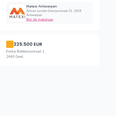
Matexi Antwerpen
Artsen zonder Grenzenstraat 31, 2018
Antwerpen
Bel de makelaar
335.500 EUR
Emilia Biddeloostraat 1
2440 Geel