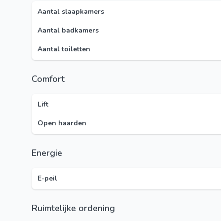
Aantal slaapkamers
Aantal badkamers
Aantal toiletten
Comfort
Lift
Open haarden
Energie
E-peil
Ruimtelijke ordening