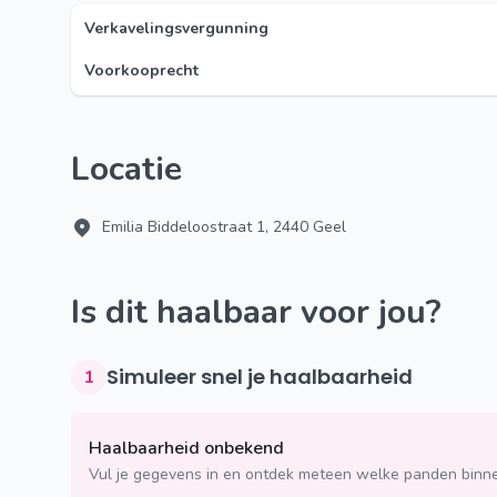
Verkavelingsvergunning
Voorkooprecht
Locatie
Emilia Biddeloostraat 1, 2440 Geel
Is dit haalbaar voor jou?
Simuleer snel je haalbaarheid
1
Haalbaarheid onbekend
Vul je gegevens in en ontdek meteen welke panden binne