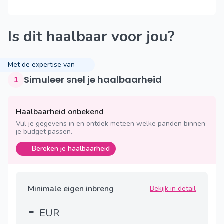
Is dit haalbaar voor jou?
Met de expertise van
Simuleer snel je haalbaarheid
1
Haalbaarheid onbekend
Vul je gegevens in en ontdek meteen welke panden binnen
je budget passen.
Bereken je haalbaarheid
Minimale eigen inbreng
Bekijk in detail
-
EUR