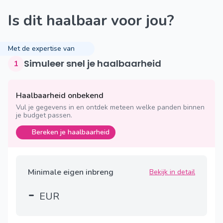
Is dit haalbaar voor jou?
Met de expertise van
Simuleer snel je haalbaarheid
1
Haalbaarheid onbekend
Vul je gegevens in en ontdek meteen welke panden binnen
je budget passen.
Bereken je haalbaarheid
Minimale eigen inbreng
Bekijk in detail
-
EUR