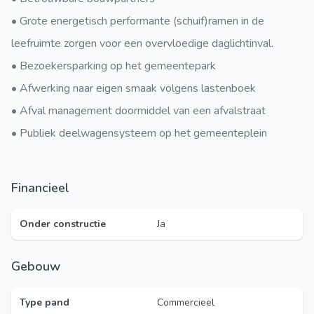
• Grote energetisch performante (schuif)ramen in de
leefruimte zorgen voor een overvloedige daglichtinval.
• Bezoekersparking op het gemeentepark
• Afwerking naar eigen smaak volgens lastenboek
• Afval management doormiddel van een afvalstraat
• Publiek deelwagensysteem op het gemeenteplein
Financieel
Onder constructie
Ja
Gebouw
Type pand
Commercieel