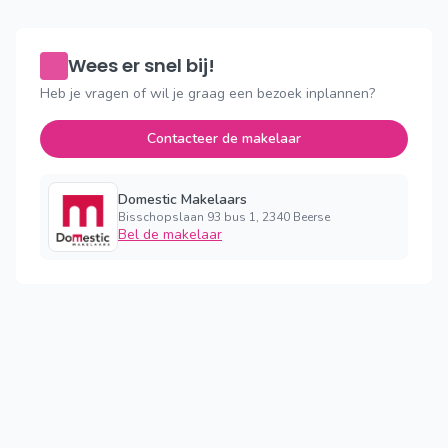
Wees er snel bij!
Heb je vragen of wil je graag een bezoek inplannen?
Contacteer de makelaar
Domestic Makelaars
Bisschopslaan 93 bus 1, 2340 Beerse
Bel de makelaar