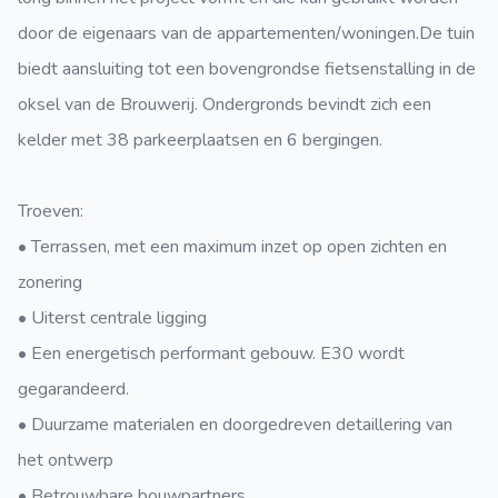
door de eigenaars van de appartementen/woningen.De tuin
biedt aansluiting tot een bovengrondse fietsenstalling in de
oksel van de Brouwerij. Ondergronds bevindt zich een
kelder met 38 parkeerplaatsen en 6 bergingen.
Troeven:
• Terrassen, met een maximum inzet op open zichten en
zonering
• Uiterst centrale ligging
• Een energetisch performant gebouw. E30 wordt
gegarandeerd.
• Duurzame materialen en doorgedreven detaillering van
het ontwerp
• Betrouwbare bouwpartners