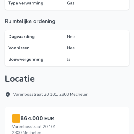
Type verwarming
Gas
Ruimtelijke ordening
Dagvaarding
Nee
Vonnissen
Nee
Bouwvergunning
Ja
Locatie
Varenbosstraat 20 101, 2800 Mechelen
864.000 EUR
Varenbosstraat 20 101
2800 Mechelen