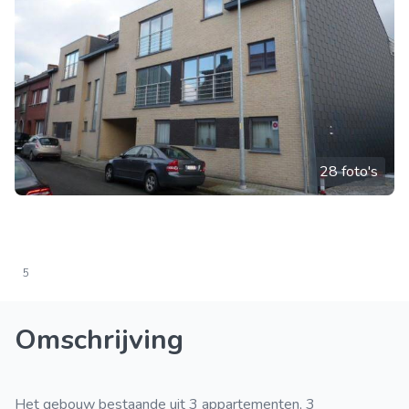
28 foto's
5
Omschrijving
Het gebouw bestaande uit 3 appartementen, 3