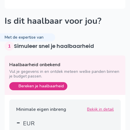
Is dit haalbaar voor jou?
Met de expertise van
Simuleer snel je haalbaarheid
1
Haalbaarheid onbekend
Vul je gegevens in en ontdek meteen welke panden binnen
je budget passen.
Bereken je haalbaarheid
Minimale eigen inbreng
Bekijk in detail
-
EUR