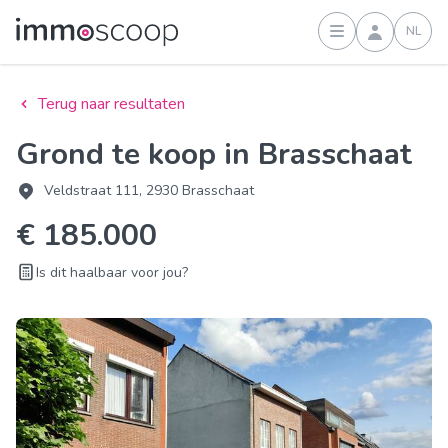
NL
Inloggen
Terug naar resultaten
Grond te koop in Brasschaat
Veldstraat 111, 2930 Brasschaat
€ 185.000
Is dit haalbaar voor jou?