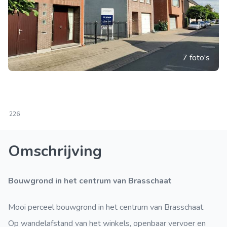
7 foto's
226
Omschrijving
Bouwgrond in het centrum van Brasschaat
Mooi perceel bouwgrond in het centrum van Brasschaat.
Op wandelafstand van het winkels, openbaar vervoer en