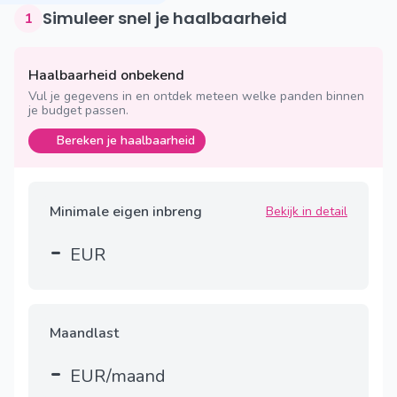
Simuleer snel je haalbaarheid
1
Haalbaarheid onbekend
Vul je gegevens in en ontdek meteen welke panden binnen
je budget passen.
Bereken je haalbaarheid
Minimale eigen inbreng
Bekijk in detail
-
EUR
Maandlast
-
EUR/maand