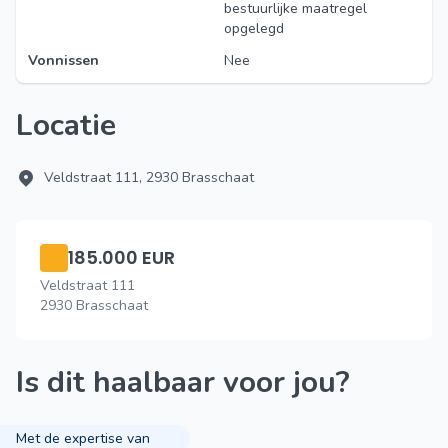
bestuurlijke maatregel
opgelegd
Vonnissen
Nee
Locatie
Veldstraat 111, 2930 Brasschaat
185.000 EUR
Veldstraat 111
2930 Brasschaat
Is dit haalbaar voor jou?
Met de expertise van