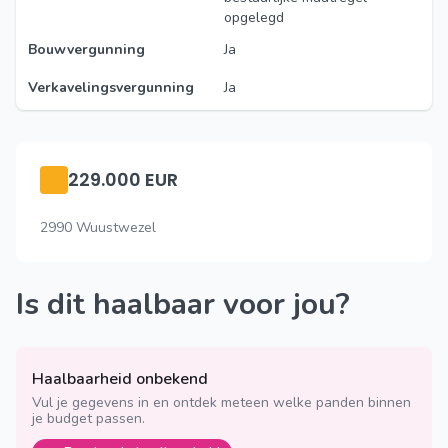
opgelegd
Bouwvergunning
Ja
Verkavelingsvergunning
Ja
229.000 EUR
2990 Wuustwezel
Is dit haalbaar voor jou?
Haalbaarheid onbekend
Vul je gegevens in en ontdek meteen welke panden binnen
je budget passen.