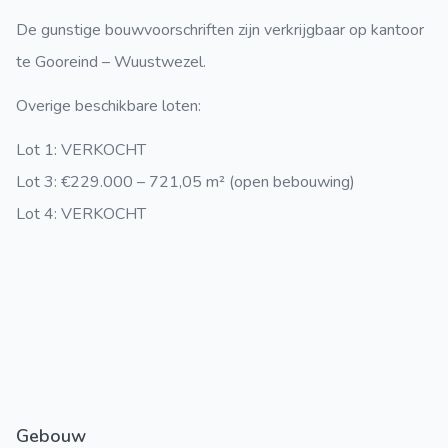
De gunstige bouwvoorschriften zijn verkrijgbaar op kantoor
te Gooreind – Wuustwezel.
Overige beschikbare loten:
Lot 1:
VERKOCHT
Lot 3:
€229.000 – 721,05 m² (open bebouwing)
Lot 4:
VERKOCHT
Gebouw