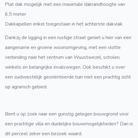
Plat dak mogelijk met een maximale dakrandhoogte van
6,5 meter
Dakkapellen enkel toegestaan in het achterste dakvlak
Dankzij de ligging in een rustige straat geniet u hier van een
aangename en groene woonomgeving, met een vlotte
verbinding naar het centrum van Wuustwezel, scholen,
winkels en belangrijke invalswegen. Ook beschikt u over
een zuidwestelijk georiënteerde tuin met een prachtig zicht
op agrarisch gebied.
Bent u op zoek naar een gunstig gelegen bouwgrond voor
een prachtige villa en duidelijke bouwmogelijkheden? Dan is
dit perceel zeker een bezoek waard.