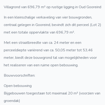
Villagrond van 696,79 m² op rustige ligging in Oud Gooreind
In een kleinschalige verkaveling van vier bouwgronden,
centraal gelegen in Gooreind, bevindt zich dit perceel (Lot 2)
met een totale oppervlakte van 696,79 m².
Met een straatbreedte van ca. 24 meter en een
perceeldiepte variërend van ca. 50,05 meter tot 53,46
meter, biedt deze bouwgrond tal van mogelijkheden voor
het realiseren van een ruime open bebouwing.
Bouwvoorschriften:
Open bebouwing
Bijgebouwen toegestaan tot maximaal 20 m² (voorzien van
groendak)