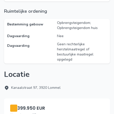
Ruimtelijke ordening
Opbrengsteigendom;
Bestemming gebouw
Opbrengsteigendom huis
Dagvaarding
Nee
Geen rechterlijke
Dagvaarding
herstelmaatregel of
bestuurlijke maatregel
opgelegd
Locatie
Kanaalstraat 97, 3920 Lommel
399.950 EUR