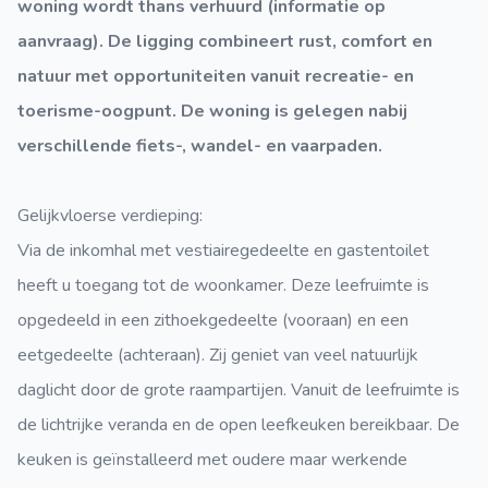
woning wordt thans verhuurd (informatie op
aanvraag). De ligging combineert rust, comfort en
natuur met opportuniteiten vanuit recreatie- en
toerisme-oogpunt. De woning is gelegen nabij
verschillende fiets-, wandel- en vaarpaden.
Gelijkvloerse verdieping
:
Via de inkomhal met vestiairegedeelte en gastentoilet
heeft u toegang tot de woonkamer. Deze leefruimte is
opgedeeld in een zithoekgedeelte (vooraan) en een
eetgedeelte (achteraan). Zij geniet van veel natuurlijk
daglicht door de grote raampartijen. Vanuit de leefruimte is
de lichtrijke veranda en de open leefkeuken bereikbaar. De
keuken is geïnstalleerd met oudere maar werkende