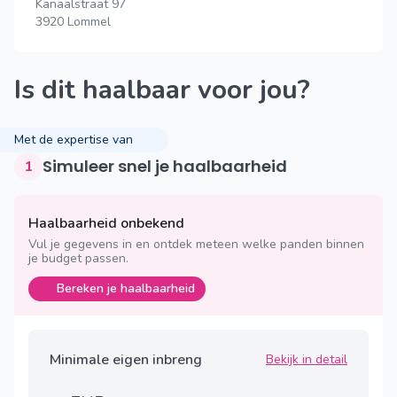
Kanaalstraat 97
3920 Lommel
Is dit haalbaar voor jou?
Met de expertise van
Simuleer snel je haalbaarheid
1
Haalbaarheid onbekend
Vul je gegevens in en ontdek meteen welke panden binnen
je budget passen.
Bereken je haalbaarheid
Minimale eigen inbreng
Bekijk in detail