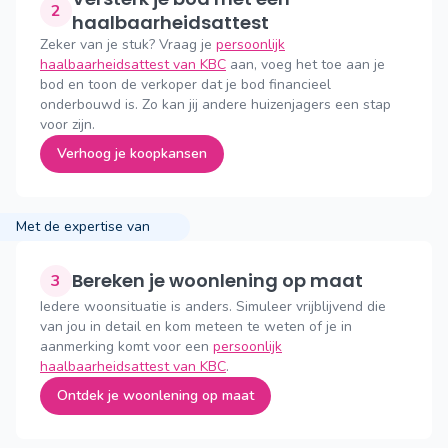
2
haalbaarheidsattest
Zeker van je stuk? Vraag je
persoonlijk
haalbaarheidsattest van KBC
aan, voeg het toe aan je
bod en toon de verkoper dat je bod financieel
onderbouwd is. Zo kan jij andere huizenjagers een stap
voor zijn.
Verhoog je koopkansen
Met de expertise van
Bereken je woonlening op maat
3
Iedere woonsituatie is anders. Simuleer vrijblijvend die
van jou in detail en kom meteen te weten of je in
aanmerking komt voor een
persoonlijk
haalbaarheidsattest van KBC
.
Ontdek je woonlening op maat