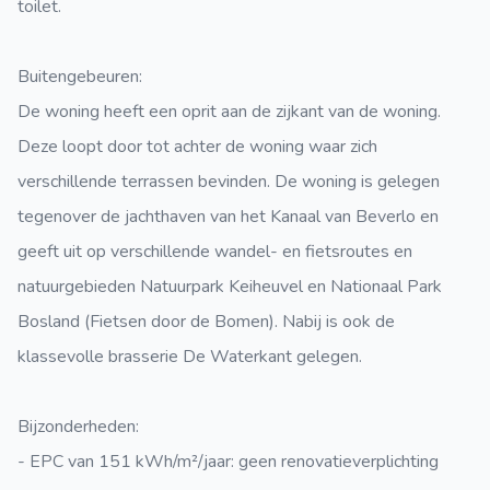
toilet.
Buitengebeuren
:
De woning heeft een oprit aan de zijkant van de woning.
Deze loopt door tot achter de woning waar zich
verschillende terrassen bevinden. De woning is gelegen
tegenover de jachthaven van het Kanaal van Beverlo en
geeft uit op verschillende wandel- en fietsroutes en
natuurgebieden Natuurpark Keiheuvel en Nationaal Park
Bosland (Fietsen door de Bomen). Nabij is ook de
klassevolle brasserie De Waterkant gelegen.
Bijzonderheden
:
- EPC van 151 kWh/m²/jaar: geen renovatieverplichting