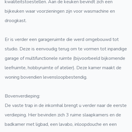
kwaliteitstoestellen. Aan de keuken bevindt zich een
bijkeuken waar voorzieningen zijn voor wasmachine en
droogkast.
Er is verder een garageruimte die werd omgebouwd tot
studio. Deze is eenvoudig terug om te vormen tot inpandige
garage of multifunctionele ruimte (bijvoorbeeld bijkomende
leefruimte, hobbyruimte of atelier). Deze kamer maakt de
woning bovendien levensloopbestendig.
Bovenverdieping
:
De vaste trap in de inkomhal brengt u verder naar de eerste
verdieping.
Hier bevinden zich 3 ruime slaapkamers en de
badkamer met ligbad, een lavabo, inloopdouche en een