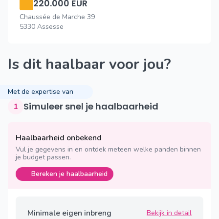
220.000 EUR
Chaussée de Marche 39
5330 Assesse
Is dit haalbaar voor jou?
Met de expertise van
Simuleer snel je haalbaarheid
1
Haalbaarheid onbekend
Vul je gegevens in en ontdek meteen welke panden binnen
je budget passen.
Bereken je haalbaarheid
Minimale eigen inbreng
Bekijk in detail