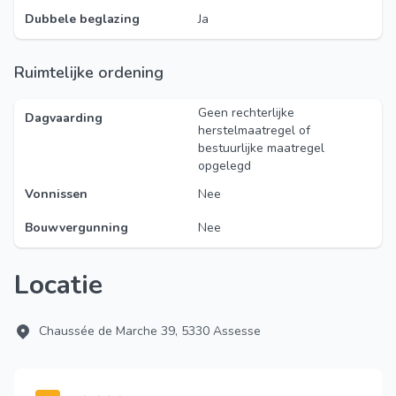
Dubbele beglazing
Ja
Ruimtelijke ordening
Geen rechterlijke
Dagvaarding
herstelmaatregel of
bestuurlijke maatregel
opgelegd
Vonnissen
Nee
Bouwvergunning
Nee
Locatie
Chaussée de Marche 39, 5330 Assesse