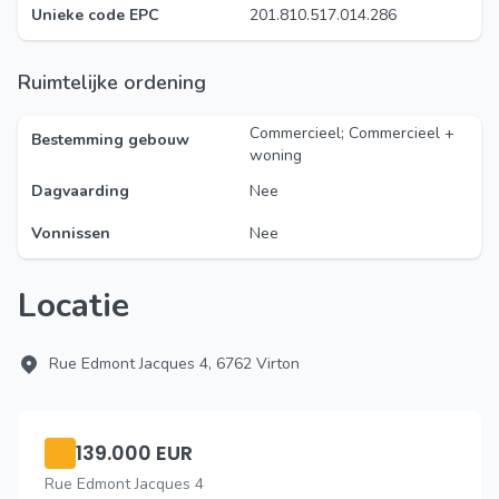
Unieke code EPC
201.810.517.014.286
Ruimtelijke ordening
Commercieel; Commercieel +
Bestemming gebouw
woning
Dagvaarding
Nee
Vonnissen
Nee
Locatie
Rue Edmont Jacques 4, 6762 Virton
139.000 EUR
Rue Edmont Jacques 4