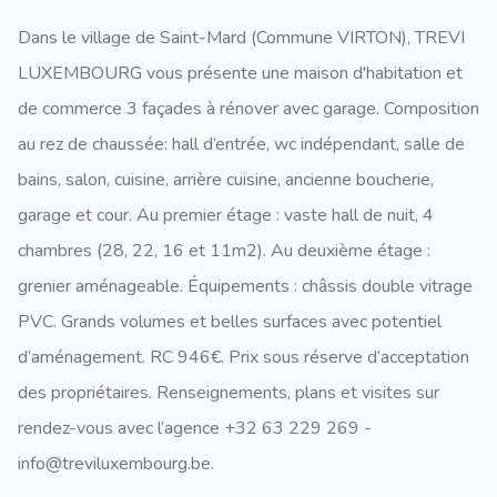
Dans le village de Saint-Mard (Commune VIRTON), TREVI
LUXEMBOURG vous présente une maison d'habitation et
de commerce 3 façades à rénover avec garage. Composition
au rez de chaussée: hall d’entrée, wc indépendant, salle de
bains, salon, cuisine, arrière cuisine, ancienne boucherie,
garage et cour. Au premier étage : vaste hall de nuit, 4
chambres (28, 22, 16 et 11m2). Au deuxième étage :
grenier aménageable. Équipements : châssis double vitrage
PVC. Grands volumes et belles surfaces avec potentiel
d’aménagement. RC 946€. Prix sous réserve d’acceptation
des propriétaires. Renseignements, plans et visites sur
rendez-vous avec l’agence +32 63 229 269 -
info@treviluxembourg.be
.