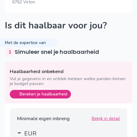
6762 Virton
Is dit haalbaar voor jou?
Met de expertise van
Simuleer snel je haalbaarheid
1
Haalbaarheid onbekend
Vul je gegevens in en ontdek meteen welke panden binnen
je budget passen.
Bereken je haalbaarheid
Minimale eigen inbreng
Bekijk in detail
-
EUR