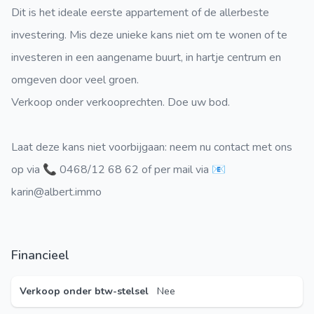
Dit is het ideale eerste appartement of de allerbeste
investering. Mis deze unieke kans niet om te wonen of te
investeren in een aangename buurt, in hartje centrum en
omgeven door veel groen.
Verkoop onder verkooprechten. Doe uw bod.
Laat deze kans niet voorbijgaan: neem nu contact met ons
op via 📞 0468/12 68 62 of per mail via 📧
karin@albert.immo
Financieel
Verkoop onder btw-stelsel
Nee