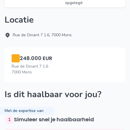
opgelegd
Locatie
Rue de Dinant 7 1.6, 7000 Mons
248.000 EUR
Rue de Dinant 7 1.6
7000 Mons
Is dit haalbaar voor jou?
Met de expertise van
Simuleer snel je haalbaarheid
1