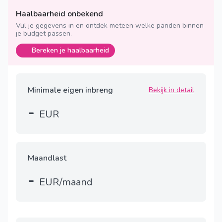
Haalbaarheid onbekend
Vul je gegevens in en ontdek meteen welke panden binnen
je budget passen.
Bereken je haalbaarheid
Minimale eigen inbreng
Bekijk in detail
-
EUR
Maandlast
-
EUR/maand