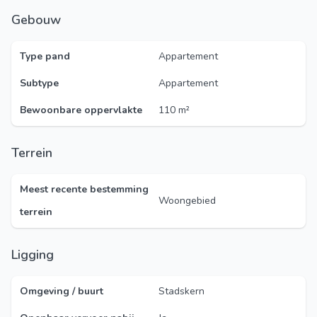
Gebouw
Type pand
Appartement
Subtype
Appartement
Bewoonbare oppervlakte
110 m²
Terrein
Meest recente bestemming
Woongebied
terrein
Ligging
Omgeving / buurt
Stadskern