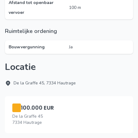
Afstand tot openbaar
100 m
vervoer
Ruimtelijke ordening
Bouwvergunning
Ja
Locatie
De la Graffe 45, 7334 Hautrage
100.000 EUR
De la Graffe 45
7334 Hautrage