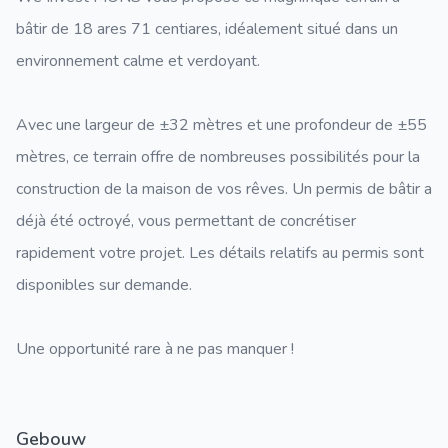
bâtir de 18 ares 71 centiares, idéalement situé dans un
environnement calme et verdoyant.
Avec une largeur de ±32 mètres et une profondeur de ±55
mètres, ce terrain offre de nombreuses possibilités pour la
construction de la maison de vos rêves. Un permis de bâtir a
déjà été octroyé, vous permettant de concrétiser
rapidement votre projet. Les détails relatifs au permis sont
disponibles sur demande.
Une opportunité rare à ne pas manquer !
Gebouw