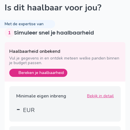
Is dit haalbaar voor jou?
Met de expertise van
Simuleer snel je haalbaarheid
1
Haalbaarheid onbekend
Vul je gegevens in en ontdek meteen welke panden binnen
je budget passen.
Bereken je haalbaarheid
Minimale eigen inbreng
Bekijk in detail
-
EUR