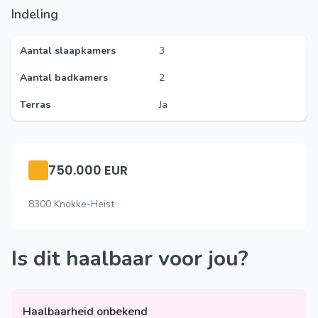
Indeling
Aantal slaapkamers
3
Aantal badkamers
2
Terras
Ja
750.000 EUR
8300 Knokke-Heist
Is dit haalbaar voor jou?
Haalbaarheid onbekend