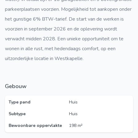
parkeerplaatsen voorzien. Mogelijkheid tot aankopen onder
het gunstige 6% BTW-tarief. De start van de werken is
voorzien in september 2026 en de oplevering wordt
verwacht midden 2028. Een unieke opportuniteit om te
wonen in alle rust, met hedendaags comfort, op een
uitzonderlijke locatie in Westkapelle.
Gebouw
Type pand
Huis
Subtype
Huis
Bewoonbare oppervlakte
198 m²