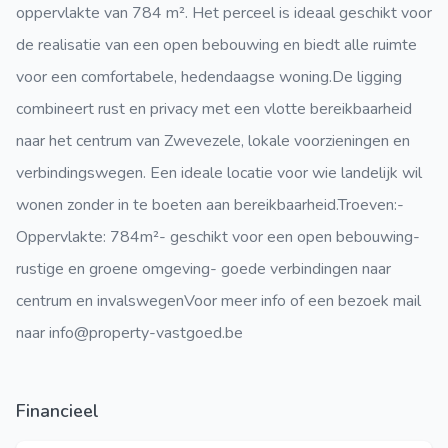
oppervlakte van 784 m². Het perceel is ideaal geschikt voor
de realisatie van een open bebouwing en biedt alle ruimte
voor een comfortabele, hedendaagse woning.De ligging
combineert rust en privacy met een vlotte bereikbaarheid
naar het centrum van Zwevezele, lokale voorzieningen en
verbindingswegen. Een ideale locatie voor wie landelijk wil
wonen zonder in te boeten aan bereikbaarheid.Troeven:-
Oppervlakte: 784m²- geschikt voor een open bebouwing-
rustige en groene omgeving- goede verbindingen naar
centrum en invalswegenVoor meer info of een bezoek mail
naar info@property-vastgoed.be
Financieel