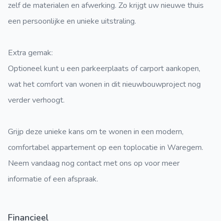
zelf de materialen en afwerking. Zo krijgt uw nieuwe thuis
een persoonlijke en unieke uitstraling.
Extra gemak:
Optioneel kunt u een parkeerplaats of carport aankopen,
wat het comfort van wonen in dit nieuwbouwproject nog
verder verhoogt.
Grijp deze unieke kans om te wonen in een modern,
comfortabel appartement op een toplocatie in Waregem.
Neem vandaag nog contact met ons op voor meer
informatie of een afspraak.
Financieel