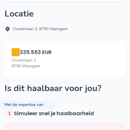
Locatie
Oosterlaan 2, 8790 Waregem
335.553 EUR
Oosterlaan 2
8790 Waregem
Is dit haalbaar voor jou?
Met de expertise van
Simuleer snel je haalbaarheid
1