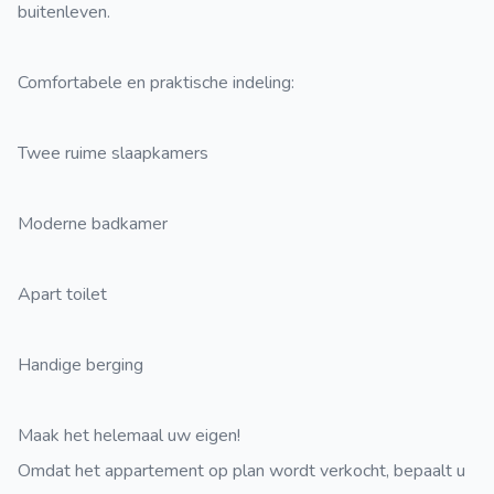
buitenleven.
Comfortabele en praktische indeling:
Twee ruime slaapkamers
Moderne badkamer
Apart toilet
Handige berging
Maak het helemaal uw eigen!
Omdat het appartement op plan wordt verkocht, bepaalt u