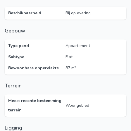
Beschikbaarheid
Bij oplevering
Gebouw
Type pand
Appartement
Subtype
Flat
Bewoonbare oppervlakte
87 m²
Terrein
Meest recente bestemming
Woongebied
terrein
Ligging