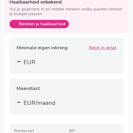
Haalbaarheid onbekend
Vul je gegevens in en ontdek meteen welke panden binnen
je budget passen.
Bereken je haalbaarheid
Minimale eigen inbreng
Bekijk in detail
-
EUR
Maandlast
-
EUR/maand
Rentevoet
JKP