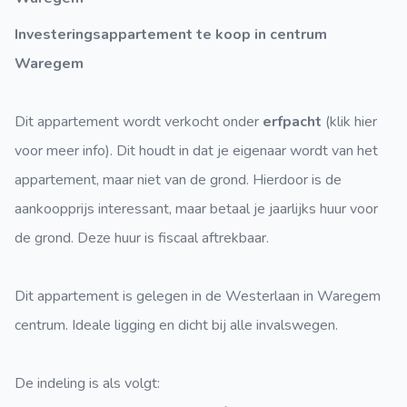
Investeringsappartement te koop in centrum
Waregem
Dit appartement wordt verkocht onder
erfpacht
(klik hier
voor meer info). Dit houdt in dat je eigenaar wordt van het
appartement, maar niet van de grond. Hierdoor is de
aankoopprijs interessant, maar betaal je jaarlijks huur voor
de grond. Deze huur is fiscaal aftrekbaar.
Dit appartement is gelegen in de Westerlaan in Waregem
centrum. Ideale ligging en dicht bij alle invalswegen.
De indeling is als volgt: