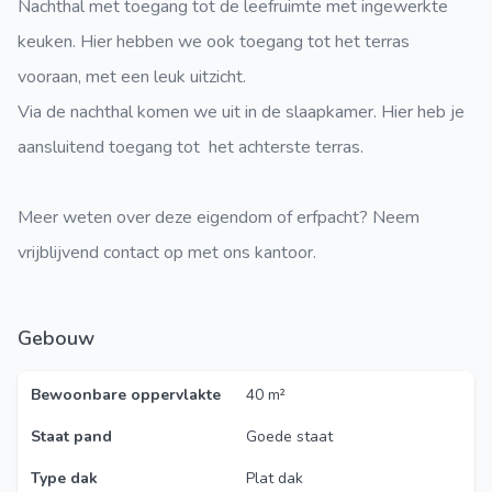
Nachthal met toegang tot de leefruimte met ingewerkte
keuken. Hier hebben we ook toegang tot het terras
vooraan, met een leuk uitzicht.
Via de nachthal komen we uit in de slaapkamer. Hier heb je
aansluitend toegang tot het achterste terras.
Meer weten over deze eigendom of erfpacht? Neem
vrijblijvend contact op met ons kantoor.
Gebouw
Bewoonbare oppervlakte
40 m²
Staat pand
Goede staat
Type dak
Plat dak