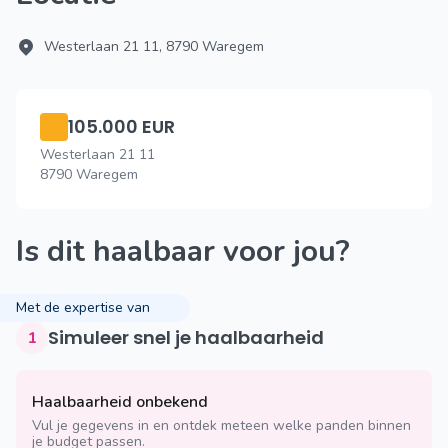
Westerlaan 21 11, 8790 Waregem
105.000 EUR
Westerlaan 21 11
8790 Waregem
Is dit haalbaar voor jou?
Met de expertise van
Simuleer snel je haalbaarheid
1
Haalbaarheid onbekend
Vul je gegevens in en ontdek meteen welke panden binnen
je budget passen.