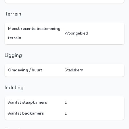
Terrein
Meest recente bestemming
Woongebied
terrein
Ligging
Omgeving / buurt
Stadskern
Indeling
Aantal slaapkamers
1
Aantal badkamers
1