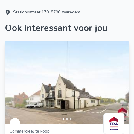
Stationsstraat 170, 8790 Waregem
Ook interessant voor jou
Commercieel te koop