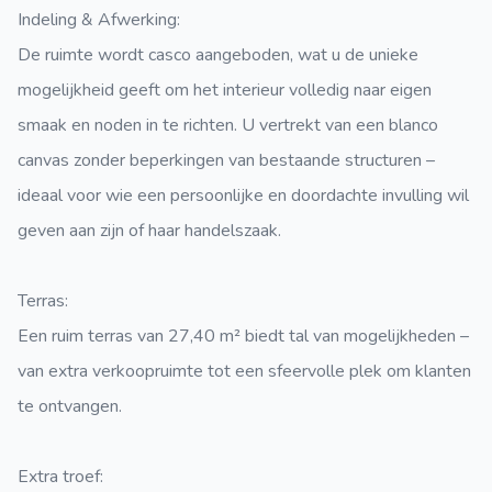
Indeling & Afwerking:
De ruimte wordt casco aangeboden, wat u de unieke
mogelijkheid geeft om het interieur volledig naar eigen
smaak en noden in te richten. U vertrekt van een blanco
canvas zonder beperkingen van bestaande structuren –
ideaal voor wie een persoonlijke en doordachte invulling wil
geven aan zijn of haar handelszaak.
Terras:
Een ruim terras van 27,40 m² biedt tal van mogelijkheden –
van extra verkoopruimte tot een sfeervolle plek om klanten
te ontvangen.
Extra troef: