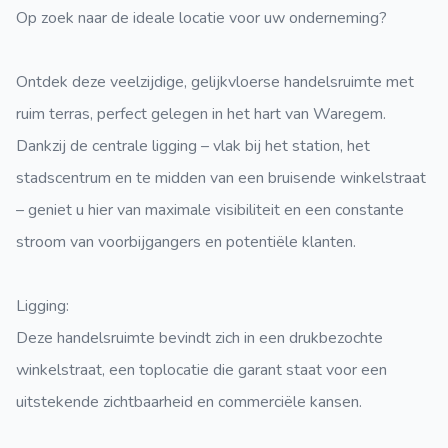
Op zoek naar de ideale locatie voor uw onderneming?
Ontdek deze veelzijdige, gelijkvloerse handelsruimte met
ruim terras, perfect gelegen in het hart van Waregem.
Dankzij de centrale ligging – vlak bij het station, het
stadscentrum en te midden van een bruisende winkelstraat
– geniet u hier van maximale visibiliteit en een constante
stroom van voorbijgangers en potentiële klanten.
Ligging:
Deze handelsruimte bevindt zich in een drukbezochte
winkelstraat, een toplocatie die garant staat voor een
uitstekende zichtbaarheid en commerciële kansen.