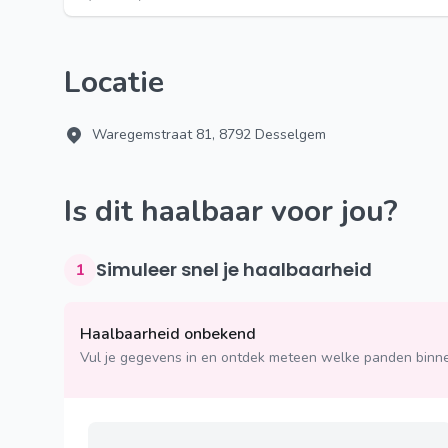
Locatie
Waregemstraat 81, 8792 Desselgem
Is dit haalbaar voor jou?
Simuleer snel je haalbaarheid
1
Haalbaarheid onbekend
Vul je gegevens in en ontdek meteen welke panden binne