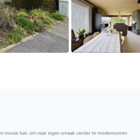
en mooie tuin, om naar eigen smaak verder te moderniseren