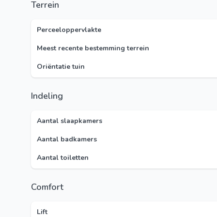
Terrein
Perceeloppervlakte
Meest recente bestemming terrein
Oriëntatie tuin
Indeling
Aantal slaapkamers
Aantal badkamers
Aantal toiletten
Comfort
Lift