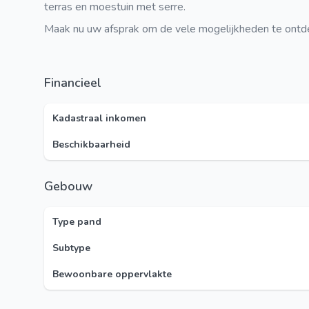
terras en moestuin met serre.
Maak nu uw afsprak om de vele mogelijkheden te on
Financieel
Kadastraal inkomen
Beschikbaarheid
Gebouw
Type pand
Subtype
Bewoonbare oppervlakte