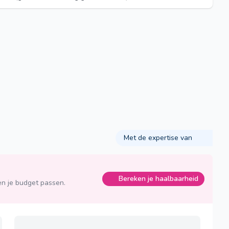
Met de expertise van
Bereken je haalbaarheid
n je budget passen.