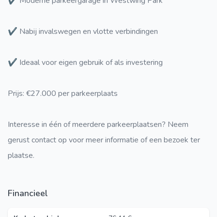
✔ Moderne parkeergarage in Westwing Park
✔ Nabij invalswegen en vlotte verbindingen
✔ Ideaal voor eigen gebruik of als investering
Prijs: €27.000 per parkeerplaats
Interesse in één of meerdere parkeerplaatsen? Neem
gerust contact op voor meer informatie of een bezoek ter
plaatse.
Financieel