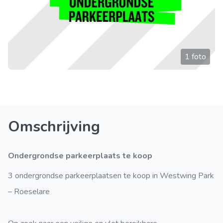
1 foto
Omschrijving
Ondergrondse parkeerplaats te koop
3 ondergrondse parkeerplaatsen te koop in Westwing Park
– Roeselare