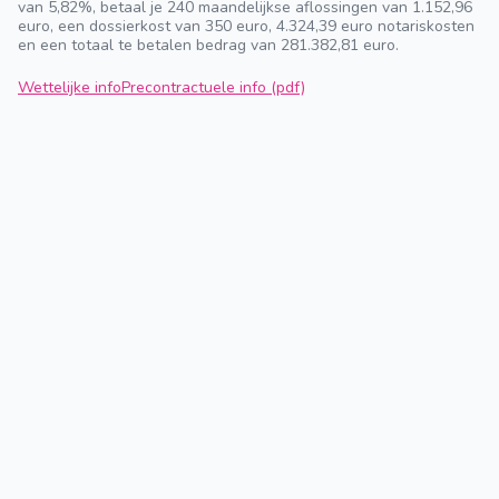
van 5,82%, betaal je 240 maandelijkse aflossingen van 1.152,96
euro, een dossierkost van 350 euro, 4.324,39 euro notariskosten
en een totaal te betalen bedrag van 281.382,81 euro.
Wettelijke info
Precontractuele info (pdf)