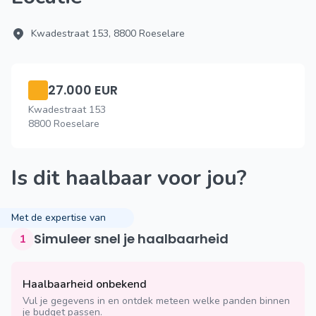
Kwadestraat 153, 8800 Roeselare
27.000 EUR
Kwadestraat 153
8800 Roeselare
Is dit haalbaar voor jou?
Met de expertise van
Simuleer snel je haalbaarheid
1
Haalbaarheid onbekend
Vul je gegevens in en ontdek meteen welke panden binnen
je budget passen.