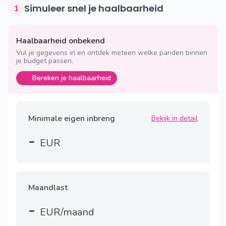
Simuleer snel je haalbaarheid
1
Haalbaarheid onbekend
Vul je gegevens in en ontdek meteen welke panden binnen
je budget passen.
Bereken je haalbaarheid
Minimale eigen inbreng
Bekijk in detail
-
EUR
Maandlast
-
EUR/maand