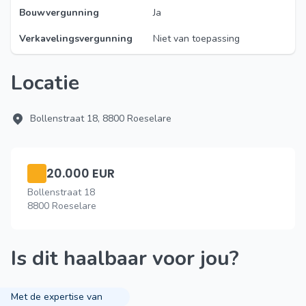
Bouwvergunning
Ja
Verkavelingsvergunning
Niet van toepassing
Locatie
Bollenstraat 18, 8800 Roeselare
20.000 EUR
Bollenstraat 18
8800 Roeselare
Is dit haalbaar voor jou?
Met de expertise van