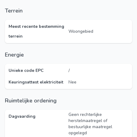
Terrein
Meest recente bestemming
Woongebied
terrein
Energie
Unieke code EPC
/
Keuringsattest elektriciteit
Nee
Ruimtelijke ordening
Geen rechterlijke
Dagvaarding
herstelmaatregel of
bestuurlijke maatregel
opgelegd