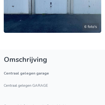
6 foto's
Omschrijving
Centraal gelegen garage
Centraal gelegen GARAGE