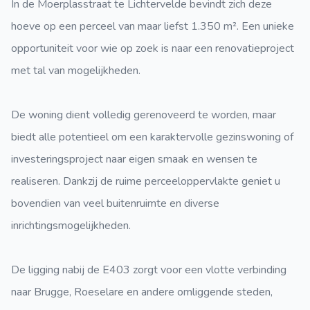
In de Moerplasstraat te Lichtervelde bevindt zich deze
hoeve op een perceel van maar liefst 1.350 m². Een unieke
opportuniteit voor wie op zoek is naar een renovatieproject
met tal van mogelijkheden.
De woning dient volledig gerenoveerd te worden, maar
biedt alle potentieel om een karaktervolle gezinswoning of
investeringsproject naar eigen smaak en wensen te
realiseren. Dankzij de ruime perceeloppervlakte geniet u
bovendien van veel buitenruimte en diverse
inrichtingsmogelijkheden.
De ligging nabij de E403 zorgt voor een vlotte verbinding
naar Brugge, Roeselare en andere omliggende steden,