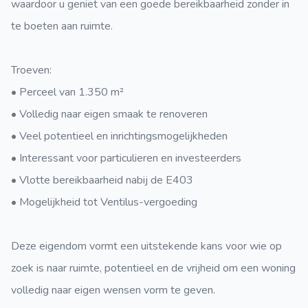
waardoor u geniet van een goede bereikbaarheid zonder in
te boeten aan ruimte.
Troeven:
•⁠ ⁠Perceel van 1.350 m²
•⁠ ⁠Volledig naar eigen smaak te renoveren
•⁠ ⁠Veel potentieel en inrichtingsmogelijkheden
•⁠ ⁠Interessant voor particulieren en investeerders
•⁠ ⁠Vlotte bereikbaarheid nabij de E403
•⁠ ⁠Mogelijkheid tot Ventilus-vergoeding
Deze eigendom vormt een uitstekende kans voor wie op
zoek is naar ruimte, potentieel en de vrijheid om een woning
volledig naar eigen wensen vorm te geven.