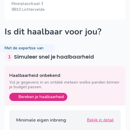
Moerplasstraat 3
8810 Lichtervelde
Is dit haalbaar voor jou?
Met de expertise van
Simuleer snel je haalbaarheid
1
Haalbaarheid onbekend
Vul je gegevens in en ontdek meteen welke panden binnen
je budget passen.
Bereken je haalbaarheid
Minimale eigen inbreng
Bekijk in detail