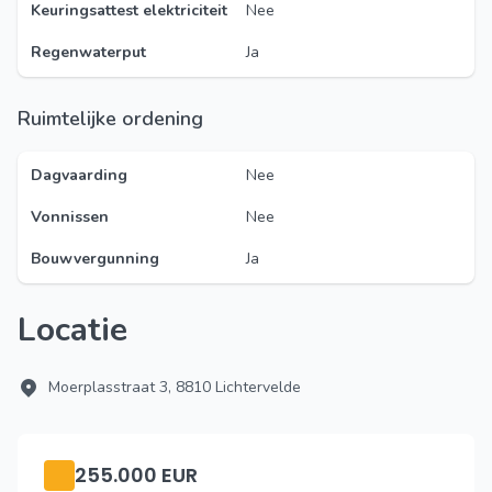
Keuringsattest elektriciteit
Nee
Regenwaterput
Ja
Ruimtelijke ordening
Dagvaarding
Nee
Vonnissen
Nee
Bouwvergunning
Ja
Locatie
Moerplasstraat 3, 8810 Lichtervelde
255.000 EUR