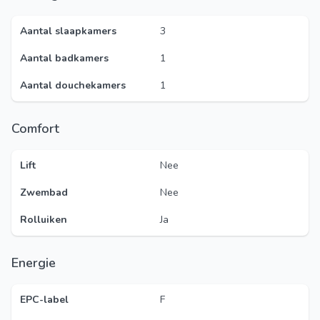
Aantal slaapkamers
3
Aantal badkamers
1
Aantal douchekamers
1
Comfort
Lift
Nee
Zwembad
Nee
Rolluiken
Ja
Energie
EPC-label
F