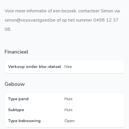
Voor meer informatie of een bezoek, contacteer Simon via
simon@vicusvastgoed.be of op het nummer 0498 12 37
08.
Financieel
Verkoop onder btw-stelsel
Nee
Gebouw
Type pand
Huis
Subtype
Huis
Type bebouwing
Open