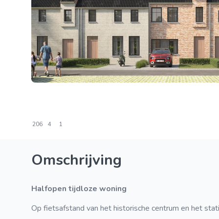
206
4
1
Omschrijving
Halfopen tijdloze woning
Op fietsafstand van het historische centrum en het sta