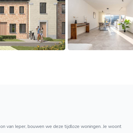
tion van Ieper, bouwen we deze tijdloze woningen. Je woont