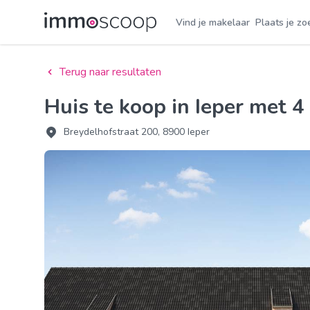
Vind je makelaar
Plaats je zo
Terug naar resultaten
Huis te koop in Ieper met 
Breydelhofstraat 200, 8900 Ieper