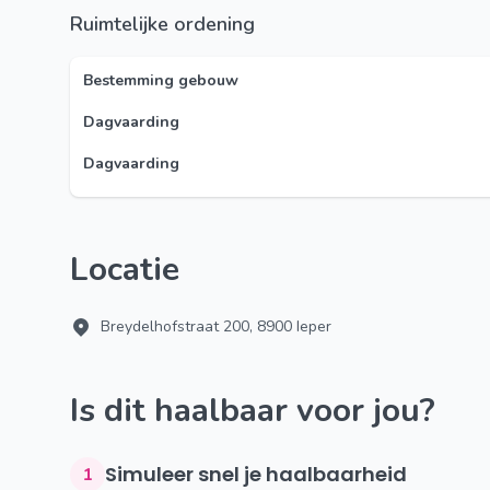
Ruimtelijke ordening
Bestemming gebouw
Dagvaarding
Dagvaarding
Locatie
Breydelhofstraat 200, 8900 Ieper
Is dit haalbaar voor jou?
Simuleer snel je haalbaarheid
1