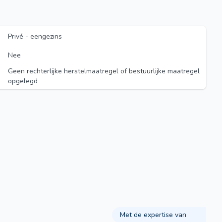
Privé - eengezins
Nee
Geen rechterlijke herstelmaatregel of bestuurlijke maatregel
opgelegd
Met de expertise van