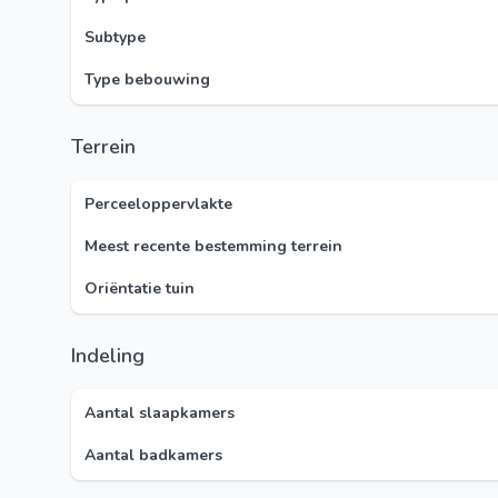
Subtype
Type bebouwing
Terrein
Perceeloppervlakte
Meest recente bestemming terrein
Oriëntatie tuin
Indeling
Aantal slaapkamers
Aantal badkamers