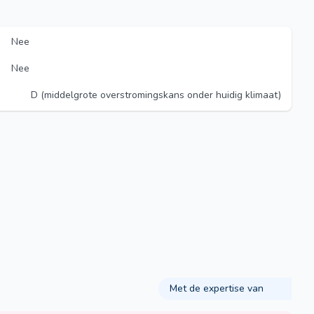
Nee
Nee
D (middelgrote overstromingskans onder huidig klimaat)
Met de expertise van