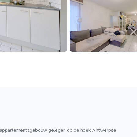
en appartementsgebouw gelegen op de hoek Antwerpse