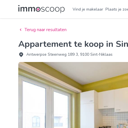
Vind je makelaar
Plaats je zo
Terug naar resultaten
Appartement te koop in Si
Antwerpse Steenweg 189 3, 9100 Sint-Niklaas