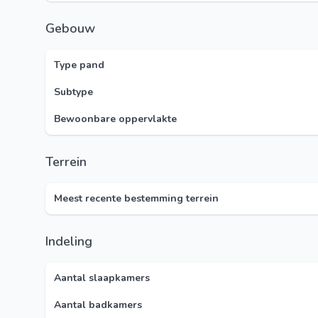
Gebouw
Type pand
Subtype
Bewoonbare oppervlakte
Terrein
Meest recente bestemming terrein
Indeling
Aantal slaapkamers
Aantal badkamers