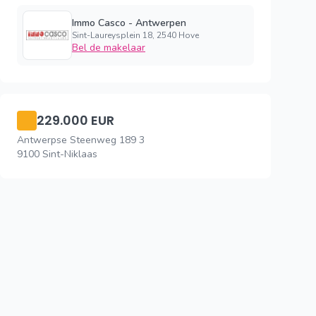
Immo Casco - Antwerpen
Sint-Laureysplein 18, 2540 Hove
Bel de makelaar
229.000 EUR
Antwerpse Steenweg 189 3
9100 Sint-Niklaas