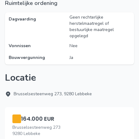
Ruimtelijke ordening
Geen rechterlijke
Dagvaarding
herstelmaatregel of
bestuurlijke maatregel
opgelegd
Vonnissen
Nee
Bouwvergunning
Ja
Locatie
Brusselsesteenweg 273, 9280 Lebbeke
164.000 EUR
Brusselsesteenweg 273
9280 Lebbeke