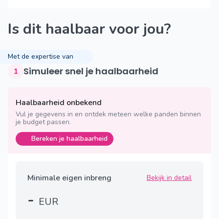
Is dit haalbaar voor jou?
Met de expertise van
Simuleer snel je haalbaarheid
1
Haalbaarheid onbekend
Vul je gegevens in en ontdek meteen welke panden binnen
je budget passen.
Bereken je haalbaarheid
Minimale eigen inbreng
Bekijk in detail
-
EUR