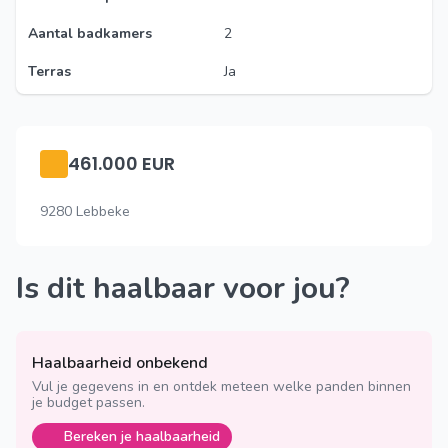
Aantal badkamers
2
Terras
Ja
461.000 EUR
9280 Lebbeke
Is dit haalbaar voor jou?
Haalbaarheid onbekend
Vul je gegevens in en ontdek meteen welke panden binnen
je budget passen.
Bereken je haalbaarheid