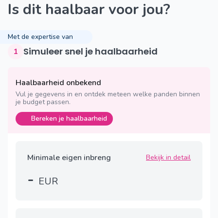
Is dit haalbaar voor jou?
Met de expertise van
Simuleer snel je haalbaarheid
1
Haalbaarheid onbekend
Vul je gegevens in en ontdek meteen welke panden binnen
je budget passen.
Bereken je haalbaarheid
Minimale eigen inbreng
Bekijk in detail
-
EUR