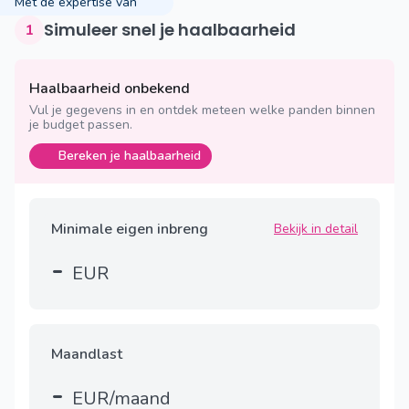
Met de expertise van
Simuleer snel je haalbaarheid
1
Haalbaarheid onbekend
Vul je gegevens in en ontdek meteen welke panden binnen
je budget passen.
Bereken je haalbaarheid
Minimale eigen inbreng
Bekijk in detail
-
EUR
Maandlast
-
EUR/maand