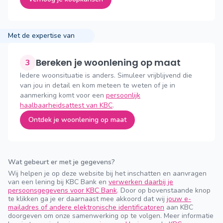
Met de expertise van
Bereken je woonlening op maat
3
Iedere woonsituatie is anders. Simuleer vrijblijvend die
van jou in detail en kom meteen te weten of je in
aanmerking komt voor een
persoonlijk
haalbaarheidsattest van KBC
.
Ontdek je woonlening op maat
Wat gebeurt er met je gegevens?
Wij helpen je op deze website bij het inschatten en aanvragen
van een lening bij KBC Bank en
verwerken daarbij je
persoonsgegevens voor KBC Bank
. Door op bovenstaande knop
te klikken ga je er daarnaast mee akkoord dat wij
jouw e-
mailadres of andere elektronische identificatoren
aan KBC
doorgeven om onze samenwerking op te volgen. Meer informatie