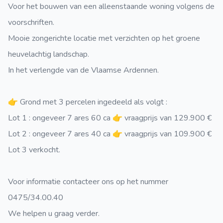
Voor het bouwen van een alleenstaande woning volgens de
voorschriften.
Mooie zongerichte locatie met verzichten op het groene
heuvelachtig landschap.
In het verlengde van de Vlaamse Ardennen.
👉 Grond met 3 percelen ingedeeld als volgt :
Lot 1 : ongeveer 7 ares 60 ca 👉 vraagprijs van 129.900 €
Lot 2 : ongeveer 7 ares 40 ca 👉 vraagprijs van 109.900 €
Lot 3 verkocht.
Voor informatie contacteer ons op het nummer
0475/34.00.40
We helpen u graag verder.