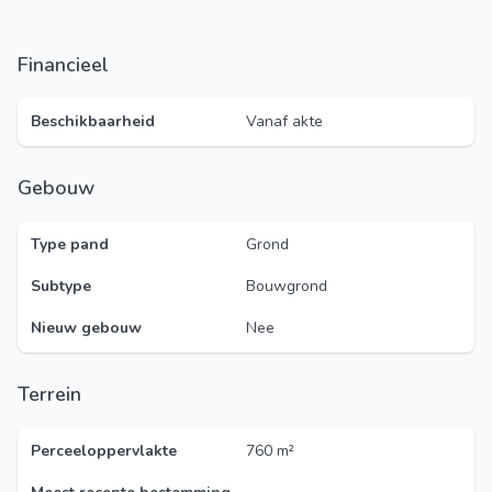
Financieel
Beschikbaarheid
Vanaf akte
Gebouw
Type pand
Grond
Subtype
Bouwgrond
Nieuw gebouw
Nee
Terrein
Perceeloppervlakte
760 m²