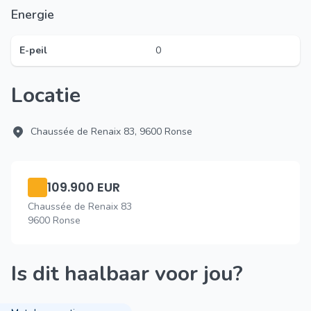
Energie
E-peil
0
Locatie
Chaussée de Renaix 83, 9600 Ronse
109.900 EUR
Chaussée de Renaix 83
9600 Ronse
Is dit haalbaar voor jou?