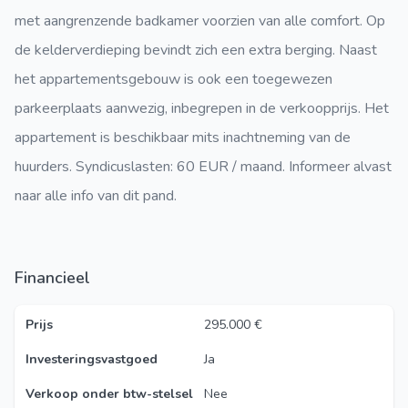
met aangrenzende badkamer voorzien van alle comfort. Op
de kelderverdieping bevindt zich een extra berging. Naast
het appartementsgebouw is ook een toegewezen
parkeerplaats aanwezig, inbegrepen in de verkoopprijs. Het
appartement is beschikbaar mits inachtneming van de
huurders. Syndicuslasten: 60 EUR / maand. Informeer alvast
naar alle info van dit pand.
Financieel
Prijs
295.000 €
Investeringsvastgoed
Ja
Verkoop onder btw-stelsel
Nee