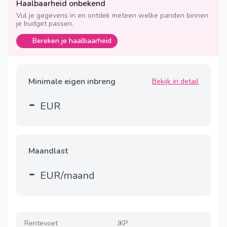
Haalbaarheid onbekend
Vul je gegevens in en ontdek meteen welke panden binnen
je budget passen.
Bereken je haalbaarheid
Minimale eigen inbreng
Bekijk in detail
-
EUR
Maandlast
-
EUR/maand
Rentevoet
JKP