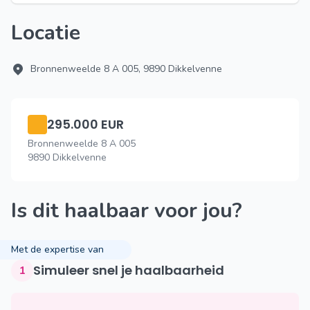
Locatie
Bronnenweelde 8 A 005, 9890 Dikkelvenne
295.000 EUR
Bronnenweelde 8 A 005
9890 Dikkelvenne
Is dit haalbaar voor jou?
Met de expertise van
Simuleer snel je haalbaarheid
1