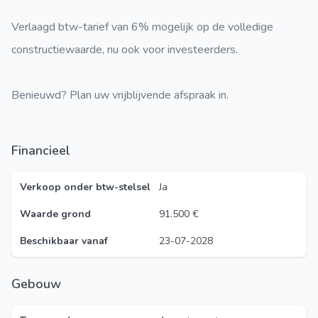
Verlaagd btw-tarief van 6% mogelijk op de volledige
constructiewaarde, nu ook voor investeerders.
Benieuwd? Plan uw vrijblijvende afspraak in.
Financieel
Verkoop onder btw-stelsel
Ja
Waarde grond
91.500 €
Beschikbaar vanaf
23-07-2028
Gebouw