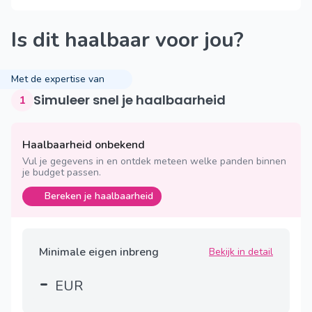
Is dit haalbaar voor jou?
Met de expertise van
Simuleer snel je haalbaarheid
1
Haalbaarheid onbekend
Vul je gegevens in en ontdek meteen welke panden binnen
je budget passen.
Bereken je haalbaarheid
Minimale eigen inbreng
Bekijk in detail
-
EUR