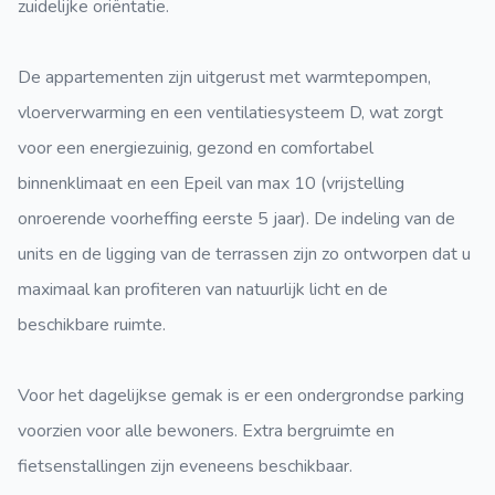
zuidelijke oriëntatie.
De appartementen zijn uitgerust met warmtepompen,
vloerverwarming en een ventilatiesysteem D, wat zorgt
voor een energiezuinig, gezond en comfortabel
binnenklimaat en een Epeil van max 10 (vrijstelling
onroerende voorheffing eerste 5 jaar). De indeling van de
units en de ligging van de terrassen zijn zo ontworpen dat u
maximaal kan profiteren van natuurlijk licht en de
beschikbare ruimte.
Voor het dagelijkse gemak is er een ondergrondse parking
voorzien voor alle bewoners. Extra bergruimte en
fietsenstallingen zijn eveneens beschikbaar.