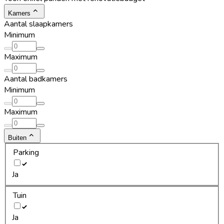
Kamers
Aantal slaapkamers
Minimum
Maximum
Aantal badkamers
Minimum
Maximum
Buiten
Parking
Ja
Tuin
Ja