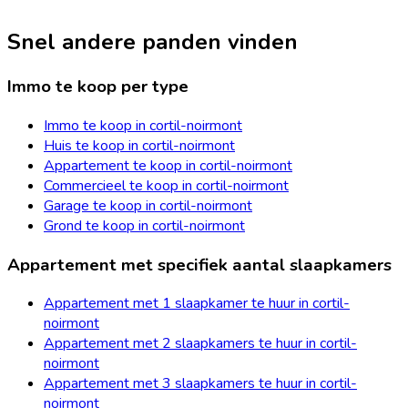
Snel andere panden vinden
Immo te koop per type
Immo te koop in cortil-noirmont
Huis te koop in cortil-noirmont
Appartement te koop in cortil-noirmont
Commercieel te koop in cortil-noirmont
Garage te koop in cortil-noirmont
Grond te koop in cortil-noirmont
Appartement met specifiek aantal slaapkamers
Appartement met 1 slaapkamer te huur in cortil-
noirmont
Appartement met 2 slaapkamers te huur in cortil-
noirmont
Appartement met 3 slaapkamers te huur in cortil-
noirmont