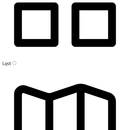
Lijst