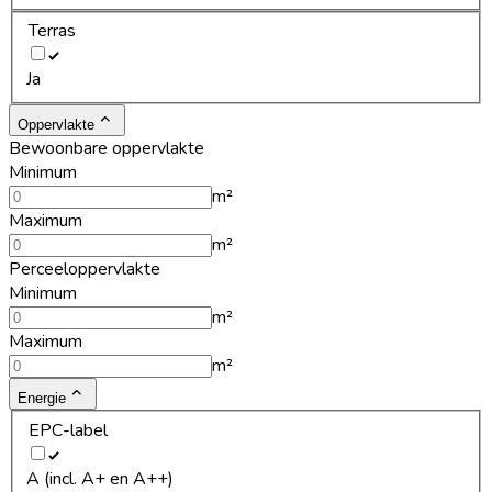
Terras
Ja
Oppervlakte
Bewoonbare oppervlakte
Minimum
m²
Maximum
m²
Perceeloppervlakte
Minimum
m²
Maximum
m²
Energie
EPC-label
A (incl. A+ en A++)