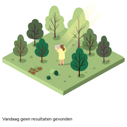
Vandaag geen resultaten gevonden