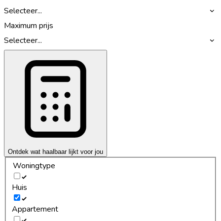
Selecteer...
Maximum prijs
Selecteer...
Ontdek wat haalbaar lijkt voor jou
Woningtype
Huis
Appartement