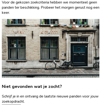
Voor de gekozen zoekcriteria hebben we momenteel geen
panden ter beschikking. Probeer het morgen gerust nog een
keer.
Niet gevonden wat je zocht?
Schrijf je in en ontvang de laatste nieuwe panden voor jouw
zoekopdracht.