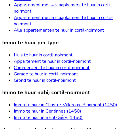
Appartement met 4 slaapkamers te huur in cortil-
noirmont
Appartement met 5 slaapkamers te huur in cortil-
noirmont
Alle appartementen te huur in cortil-noirmont
Immo te huur per type
Huis te huur in cortil-noirmont
Appartement te huur in cortil-noirmont
Commercieel te huur in cortil-noirmont
Garage te huur in cortil-noirmont
Grond te huur in cortil-noirmont
Immo te huur nabij cortil-noirmont
Immo te huur in Chastre-Villeroux-Blanmont (1450)
Immo te huur in Gentinnes (1450)
Immo te huur in Saint-Géry (1450)