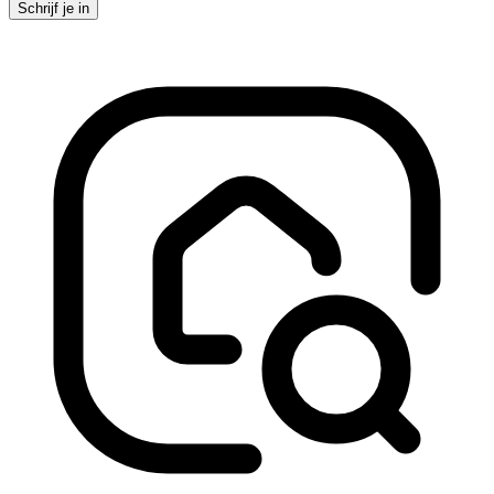
Schrijf je in