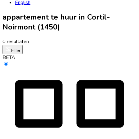
English
appartement te huur in Cortil-
Noirmont (1450)
0 resultaten
Filter
BETA