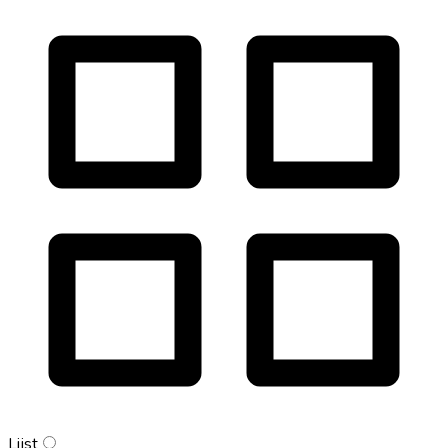
Lijst