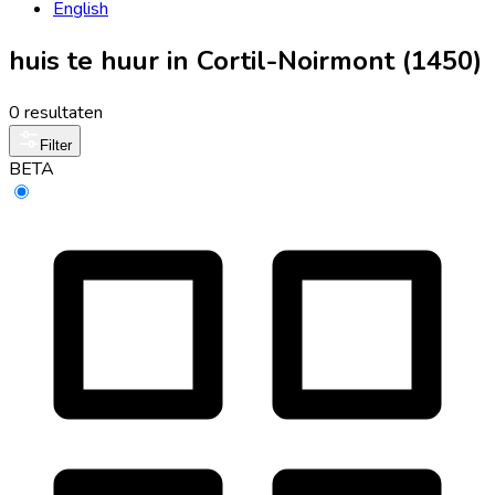
English
huis te huur in Cortil-Noirmont (1450)
0 resultaten
Filter
BETA