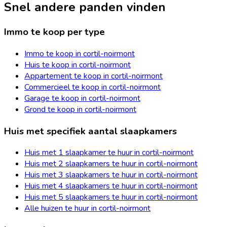
Snel andere panden vinden
Immo te koop per type
Immo te koop in cortil-noirmont
Huis te koop in cortil-noirmont
Appartement te koop in cortil-noirmont
Commercieel te koop in cortil-noirmont
Garage te koop in cortil-noirmont
Grond te koop in cortil-noirmont
Huis met specifiek aantal slaapkamers
Huis met 1 slaapkamer te huur in cortil-noirmont
Huis met 2 slaapkamers te huur in cortil-noirmont
Huis met 3 slaapkamers te huur in cortil-noirmont
Huis met 4 slaapkamers te huur in cortil-noirmont
Huis met 5 slaapkamers te huur in cortil-noirmont
Alle huizen te huur in cortil-noirmont