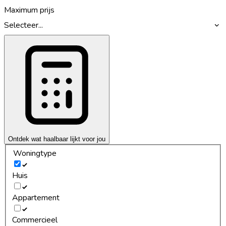
Maximum prijs
Selecteer...
Ontdek wat haalbaar lijkt voor jou
Woningtype
Huis
Appartement
Commercieel