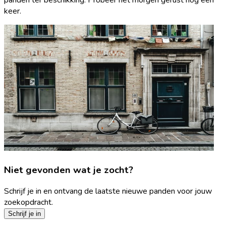
keer.
Niet gevonden wat je zocht?
Schrijf je in en ontvang de laatste nieuwe panden voor jouw
zoekopdracht.
Schrijf je in