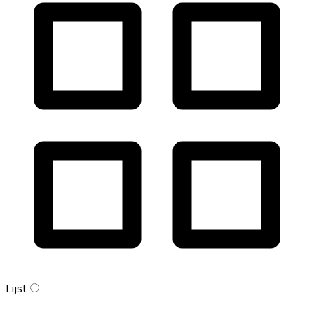
Lijst