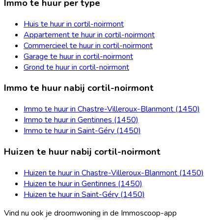
Immo te huur per type
Huis te huur in cortil-noirmont
Appartement te huur in cortil-noirmont
Commercieel te huur in cortil-noirmont
Garage te huur in cortil-noirmont
Grond te huur in cortil-noirmont
Immo te huur nabij cortil-noirmont
Immo te huur in Chastre-Villeroux-Blanmont (1450)
Immo te huur in Gentinnes (1450)
Immo te huur in Saint-Géry (1450)
Huizen te huur nabij cortil-noirmont
Huizen te huur in Chastre-Villeroux-Blanmont (1450)
Huizen te huur in Gentinnes (1450)
Huizen te huur in Saint-Géry (1450)
Vind nu ook je droomwoning in de Immoscoop-app