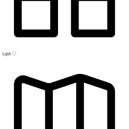
Lijst