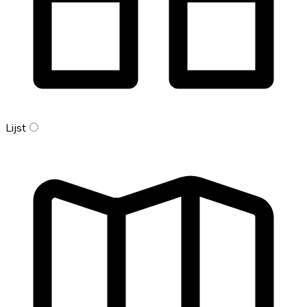
Lijst