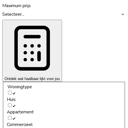
Maximum prijs
Selecteer...
Ontdek wat haalbaar lijkt voor jou
Woningtype
Huis
Appartement
Commercieel