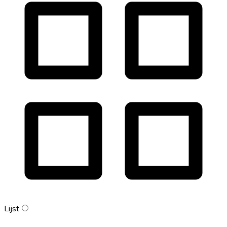
Lijst