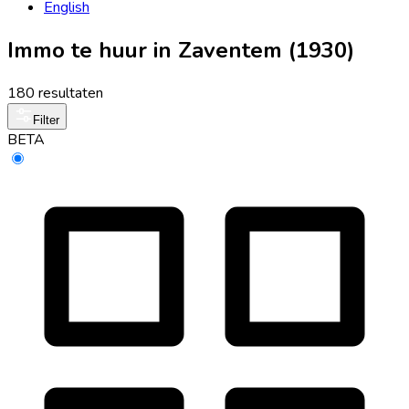
English
Immo te huur in Zaventem (1930)
180 resultaten
Filter
BETA