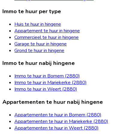
Immo te huur per type
Huis te huur in hingene
Appartement te huur in hingene
Commercieel te huur in hingene
Garage te huur in hingene
Grond te huur in hingene
Immo te huur nabij hingene
Immo te huur in Bornem (2880)
Immo te huur in Mariekerke (2880)
Immo te huur in Weert (2880)
Appartementen te huur nabij hingene
Appartementen te huur in Bornem (2880)
Appartementen te huur in Mariekerke (2880)
Appartementen te huur in Weert (2880)