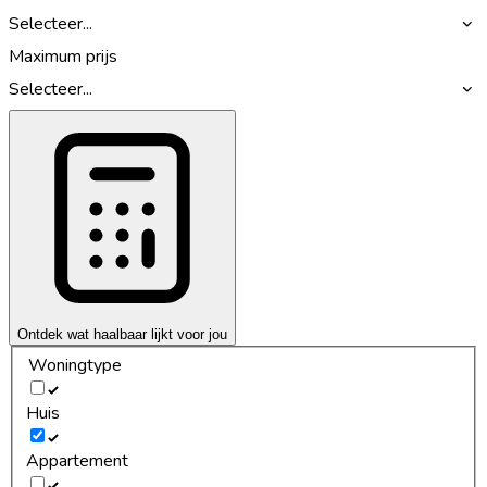
Selecteer...
Maximum prijs
Selecteer...
Ontdek wat haalbaar lijkt voor jou
Woningtype
Huis
Appartement