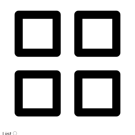
Lijst