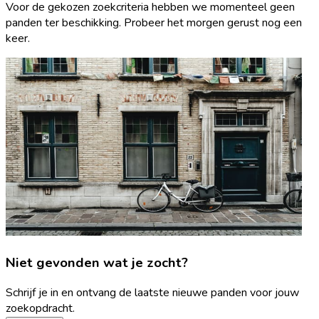
Voor de gekozen zoekcriteria hebben we momenteel geen
panden ter beschikking. Probeer het morgen gerust nog een
keer.
Niet gevonden wat je zocht?
Schrijf je in en ontvang de laatste nieuwe panden voor jouw
zoekopdracht.