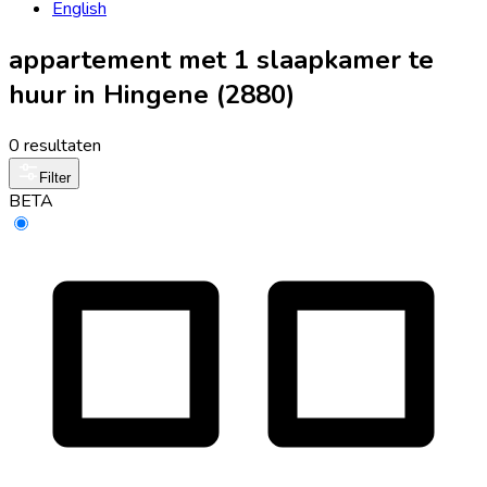
English
appartement met 1 slaapkamer te
huur in Hingene (2880)
0 resultaten
Filter
BETA