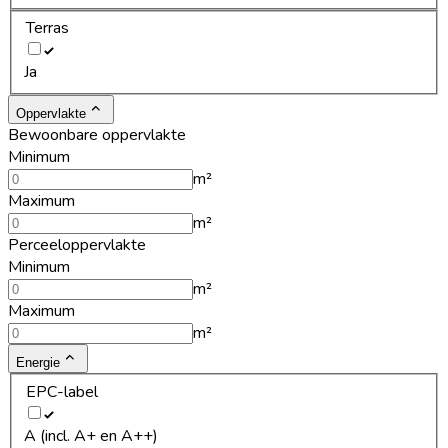
Terras
Ja
Oppervlakte
Bewoonbare oppervlakte
Minimum
m²
Maximum
m²
Perceeloppervlakte
Minimum
m²
Maximum
m²
Energie
EPC-label
A (incl. A+ en A++)