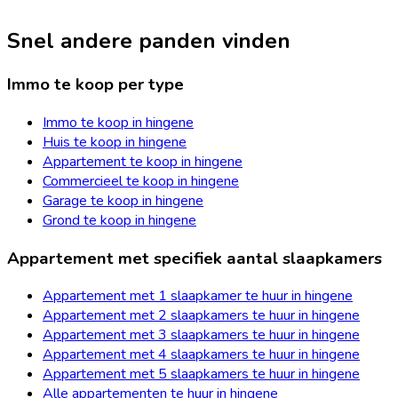
Snel andere panden vinden
Immo te koop per type
Immo te koop in hingene
Huis te koop in hingene
Appartement te koop in hingene
Commercieel te koop in hingene
Garage te koop in hingene
Grond te koop in hingene
Appartement met specifiek aantal slaapkamers
Appartement met 1 slaapkamer te huur in hingene
Appartement met 2 slaapkamers te huur in hingene
Appartement met 3 slaapkamers te huur in hingene
Appartement met 4 slaapkamers te huur in hingene
Appartement met 5 slaapkamers te huur in hingene
Alle appartementen te huur in hingene