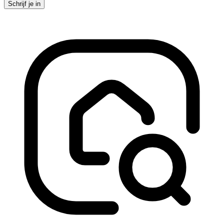
Schrijf je in