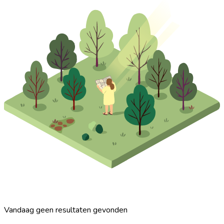
Vandaag geen resultaten gevonden