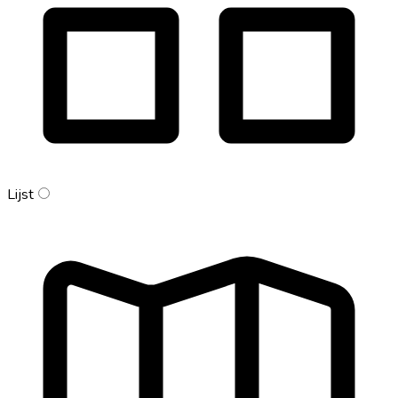
Lijst