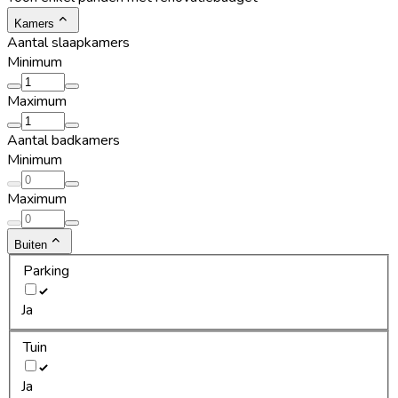
Kamers
Aantal slaapkamers
Minimum
Maximum
Aantal badkamers
Minimum
Maximum
Buiten
Parking
Ja
Tuin
Ja