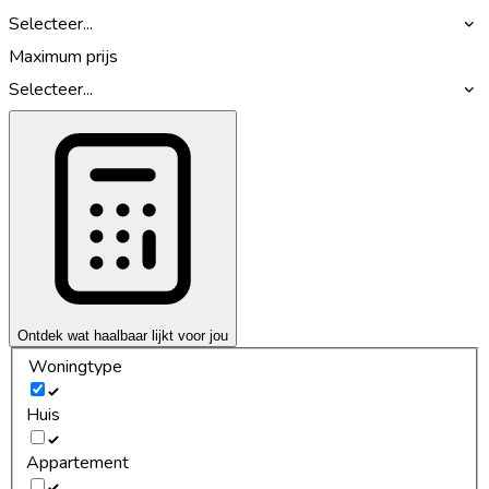
Selecteer...
Maximum prijs
Selecteer...
Ontdek wat haalbaar lijkt voor jou
Woningtype
Huis
Appartement