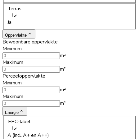
Terras
Ja
Oppervlakte
Bewoonbare oppervlakte
Minimum
m²
Maximum
m²
Perceeloppervlakte
Minimum
m²
Maximum
m²
Energie
EPC-label
A (incl. A+ en A++)