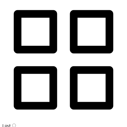
Lijst