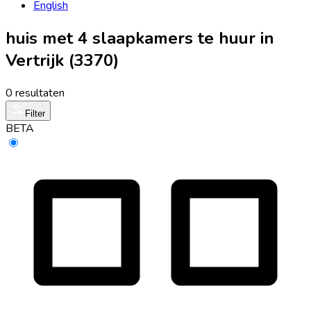
English
huis met 4 slaapkamers te huur in
Vertrijk (3370)
0 resultaten
Filter
BETA