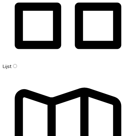
Lijst