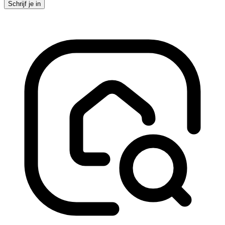
Schrijf je in