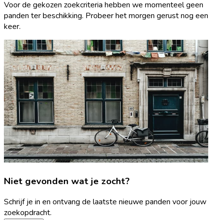
Voor de gekozen zoekcriteria hebben we momenteel geen
panden ter beschikking. Probeer het morgen gerust nog een
keer.
Niet gevonden wat je zocht?
Schrijf je in en ontvang de laatste nieuwe panden voor jouw
zoekopdracht.