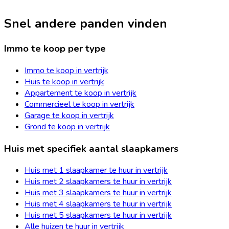
Snel andere panden vinden
Immo te koop per type
Immo te koop in vertrijk
Huis te koop in vertrijk
Appartement te koop in vertrijk
Commercieel te koop in vertrijk
Garage te koop in vertrijk
Grond te koop in vertrijk
Huis met specifiek aantal slaapkamers
Huis met 1 slaapkamer te huur in vertrijk
Huis met 2 slaapkamers te huur in vertrijk
Huis met 3 slaapkamers te huur in vertrijk
Huis met 4 slaapkamers te huur in vertrijk
Huis met 5 slaapkamers te huur in vertrijk
Alle huizen te huur in vertrijk