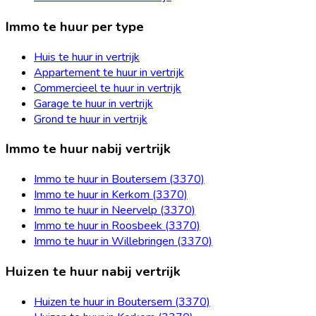
Immo te huur per type
Huis te huur in vertrijk
Appartement te huur in vertrijk
Commercieel te huur in vertrijk
Garage te huur in vertrijk
Grond te huur in vertrijk
Immo te huur nabij vertrijk
Immo te huur in Boutersem (3370)
Immo te huur in Kerkom (3370)
Immo te huur in Neervelp (3370)
Immo te huur in Roosbeek (3370)
Immo te huur in Willebringen (3370)
Huizen te huur nabij vertrijk
Huizen te huur in Boutersem (3370)