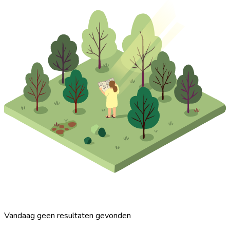
Vandaag geen resultaten gevonden