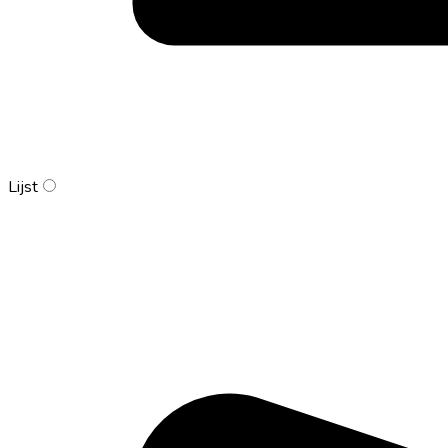
Lijst