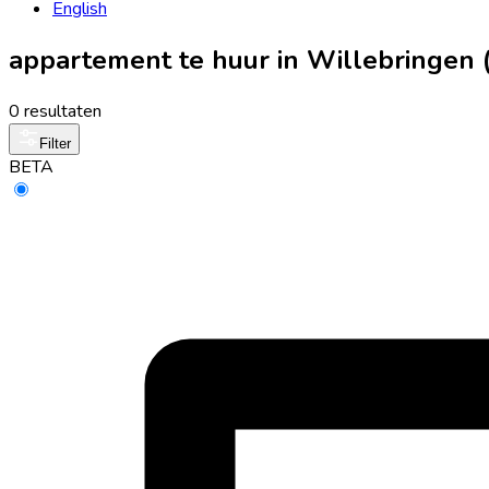
English
appartement te huur in Willebringen 
0 resultaten
Filter
BETA