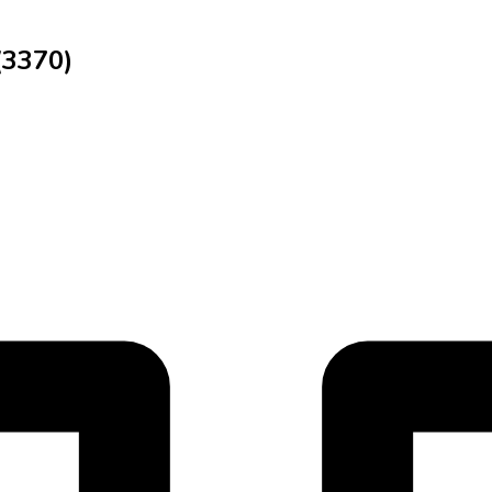
(3370)