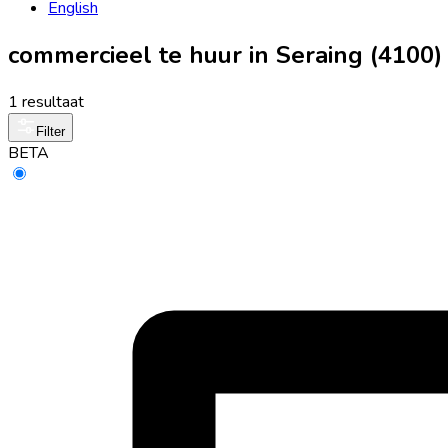
English
commercieel te huur in Seraing (4100)
1 resultaat
Filter
BETA