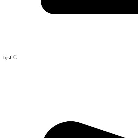
Lijst