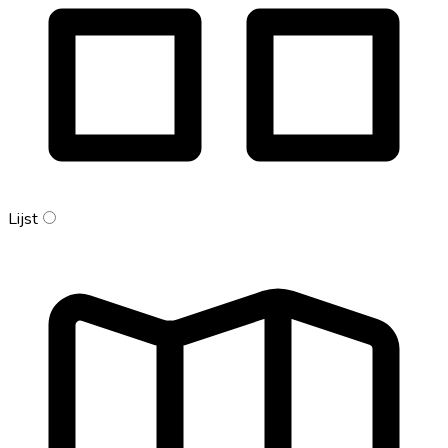
Lijst