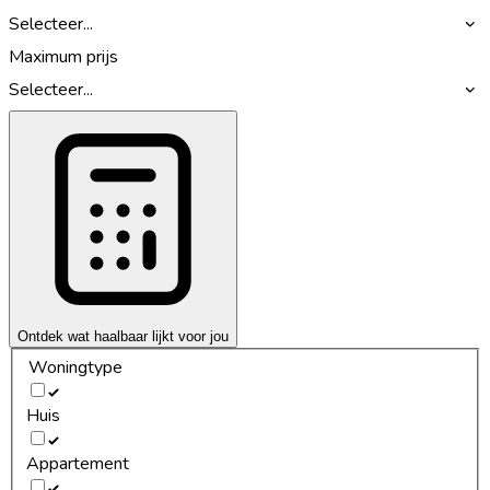
Selecteer...
Maximum prijs
Selecteer...
Ontdek wat haalbaar lijkt voor jou
Woningtype
Huis
Appartement