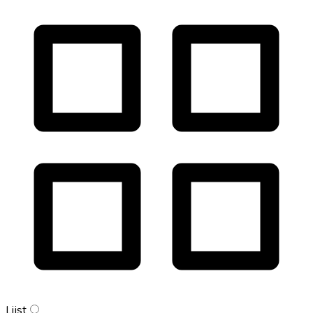
Lijst