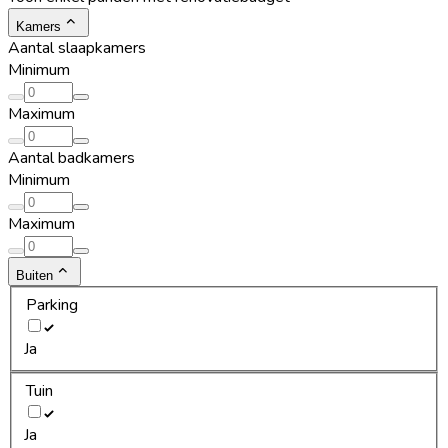
Kamers
Aantal slaapkamers
Minimum
Maximum
Aantal badkamers
Minimum
Maximum
Buiten
Parking
Ja
Tuin
Ja