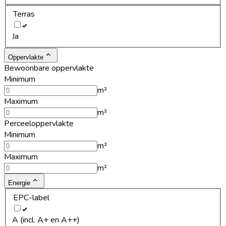
Terras
Ja
Oppervlakte
Bewoonbare oppervlakte
Minimum
m²
Maximum
m²
Perceeloppervlakte
Minimum
m²
Maximum
m²
Energie
EPC-label
A (incl. A+ en A++)