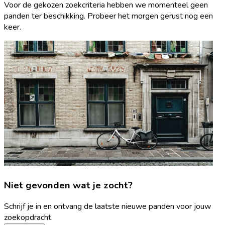
Voor de gekozen zoekcriteria hebben we momenteel geen
panden ter beschikking. Probeer het morgen gerust nog een
keer.
Niet gevonden wat je zocht?
Schrijf je in en ontvang de laatste nieuwe panden voor jouw
zoekopdracht.