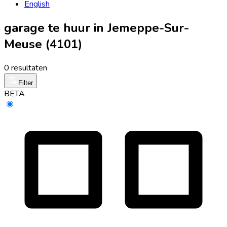
English
garage te huur in Jemeppe-Sur-
Meuse (4101)
0 resultaten
Filter
BETA