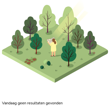
Vandaag geen resultaten gevonden