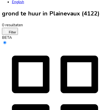
English
grond te huur in Plainevaux (4122)
0 resultaten
Filter
BETA