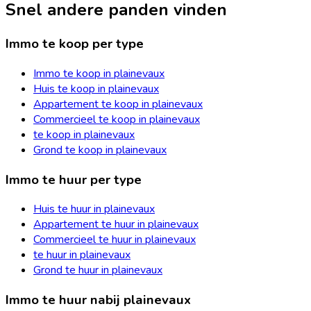
Snel andere panden vinden
Immo te koop per type
Immo te koop in plainevaux
Huis te koop in plainevaux
Appartement te koop in plainevaux
Commercieel te koop in plainevaux
te koop in plainevaux
Grond te koop in plainevaux
Immo te huur per type
Huis te huur in plainevaux
Appartement te huur in plainevaux
Commercieel te huur in plainevaux
te huur in plainevaux
Grond te huur in plainevaux
Immo te huur nabij plainevaux