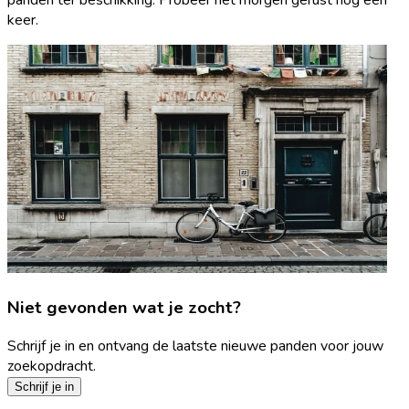
keer.
Niet gevonden wat je zocht?
Schrijf je in en ontvang de laatste nieuwe panden voor jouw
zoekopdracht.
Schrijf je in