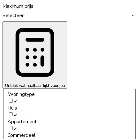
Maximum prijs
Selecteer...
Ontdek wat haalbaar lijkt voor jou
Woningtype
Huis
Appartement
Commercieel