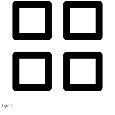
Lijst