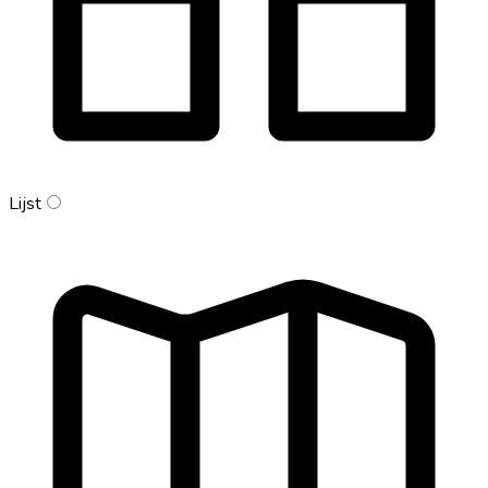
Lijst