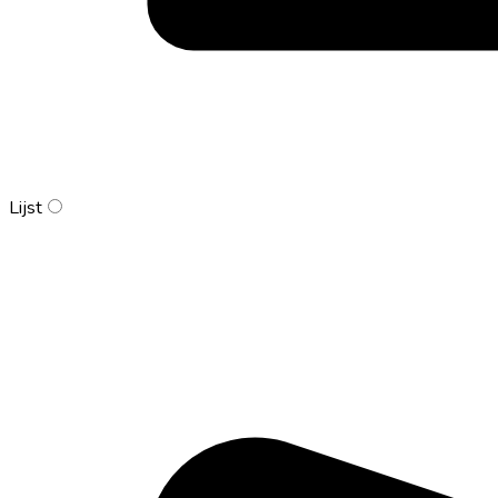
Lijst