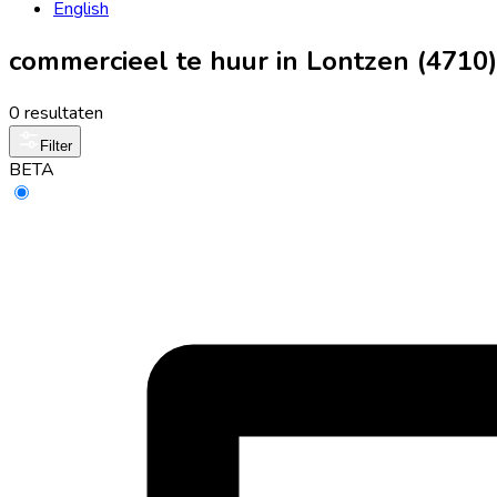
English
commercieel te huur in Lontzen (4710)
0 resultaten
Filter
BETA