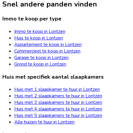
Snel andere panden vinden
Immo te koop per type
Immo te koop in Lontzen
Huis te koop in Lontzen
Appartement te koop in Lontzen
Commercieel te koop in Lontzen
Garage te koop in Lontzen
Grond te koop in Lontzen
Huis met specifiek aantal slaapkamers
Huis met 1 slaapkamer te huur in Lontzen
Huis met 2 slaapkamers te huur in Lontzen
Huis met 3 slaapkamers te huur in Lontzen
Huis met 4 slaapkamers te huur in Lontzen
Huis met 5 slaapkamers te huur in Lontzen
Alle huizen te huur in Lontzen