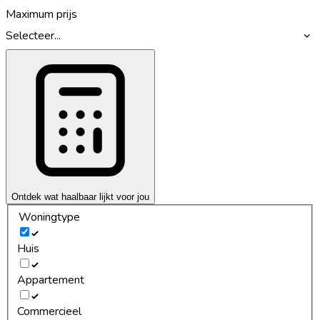
Maximum prijs
Selecteer...
Ontdek wat haalbaar lijkt voor jou
Woningtype
Huis
Appartement
Commercieel