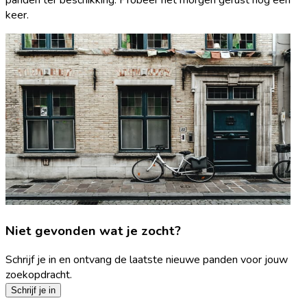
keer.
Niet gevonden wat je zocht?
Schrijf je in en ontvang de laatste nieuwe panden voor jouw
zoekopdracht.
Schrijf je in