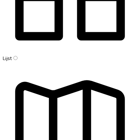
Lijst