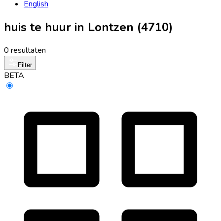
English
huis te huur in Lontzen (4710)
0 resultaten
Filter
BETA