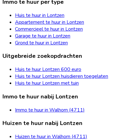
Immo te huur per type
Huis te huur in Lontzen
Appartement te huur in Lontzen
Commercieel te huur in Lontzen
Garage te huur in Lontzen
Grond te huur in Lontzen
Uitgebreide zoekopdrachten
Huis te huur Lontzen 600 euro
Huis te huur Lontzen huisdieren toegelaten
Huis te huur Lontzen met tuin
Immo te huur nabij Lontzen
Immo te huur in Walhorn (4711)
Huizen te huur nabij Lontzen
Huizen te huur in Walhorn (4711)