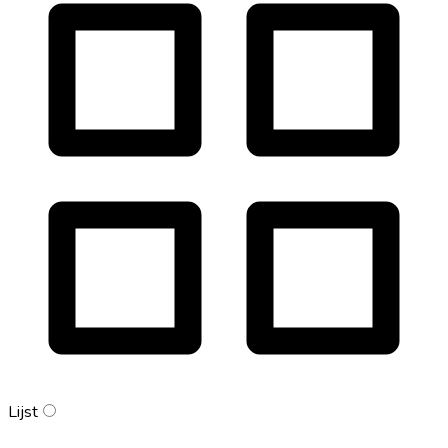
Lijst