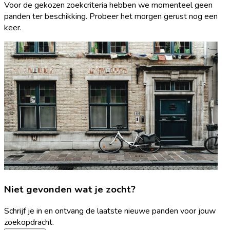
Voor de gekozen zoekcriteria hebben we momenteel geen
panden ter beschikking. Probeer het morgen gerust nog een
keer.
Niet gevonden wat je zocht?
Schrijf je in en ontvang de laatste nieuwe panden voor jouw
zoekopdracht.