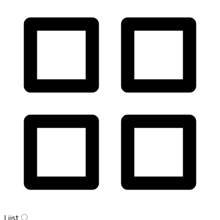
Lijst