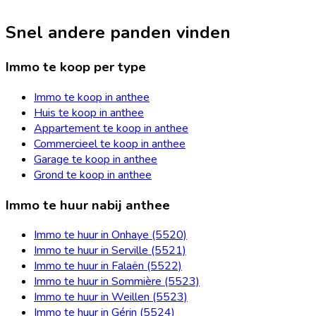
Snel andere panden vinden
Immo te koop per type
Immo te koop in anthee
Huis te koop in anthee
Appartement te koop in anthee
Commercieel te koop in anthee
Garage te koop in anthee
Grond te koop in anthee
Immo te huur nabij anthee
Immo te huur in Onhaye (5520)
Immo te huur in Serville (5521)
Immo te huur in Falaën (5522)
Immo te huur in Sommière (5523)
Immo te huur in Weillen (5523)
Immo te huur in Gérin (5524)