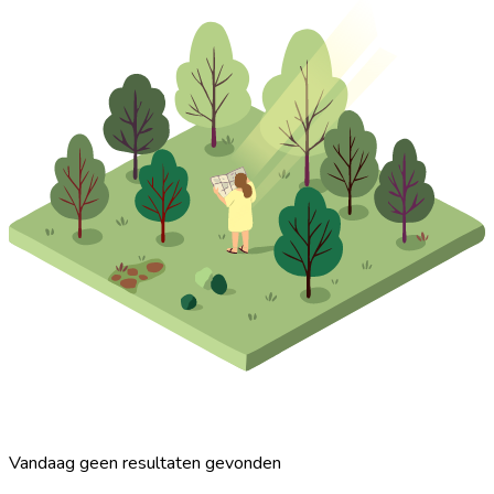
Vandaag geen resultaten gevonden