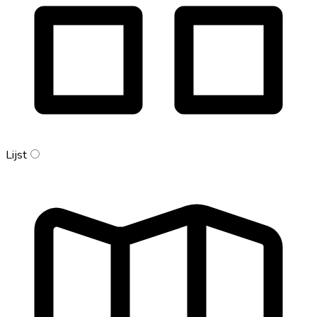
Lijst