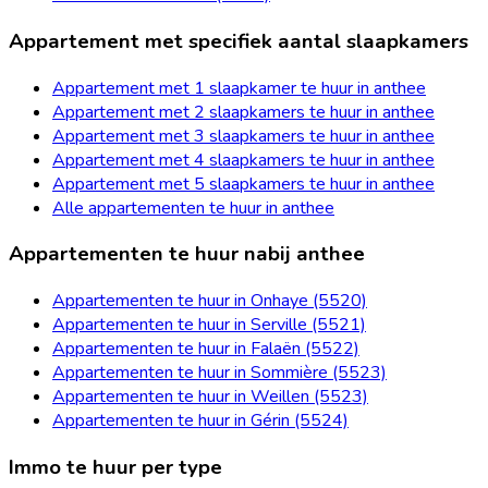
Appartement met specifiek aantal slaapkamers
Appartement met 1 slaapkamer te huur in anthee
Appartement met 2 slaapkamers te huur in anthee
Appartement met 3 slaapkamers te huur in anthee
Appartement met 4 slaapkamers te huur in anthee
Appartement met 5 slaapkamers te huur in anthee
Alle appartementen te huur in anthee
Appartementen te huur nabij anthee
Appartementen te huur in Onhaye (5520)
Appartementen te huur in Serville (5521)
Appartementen te huur in Falaën (5522)
Appartementen te huur in Sommière (5523)
Appartementen te huur in Weillen (5523)
Appartementen te huur in Gérin (5524)
Immo te huur per type