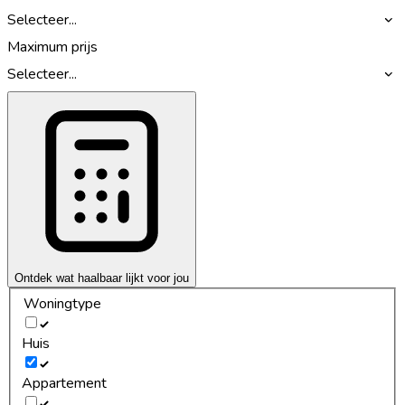
Selecteer...
Maximum prijs
Selecteer...
Ontdek wat haalbaar lijkt voor jou
Woningtype
Huis
Appartement