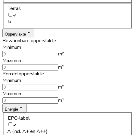
Terras
Ja
Oppervlakte
Bewoonbare oppervlakte
Minimum
m²
Maximum
m²
Perceeloppervlakte
Minimum
m²
Maximum
m²
Energie
EPC-label
A (incl. A+ en A++)