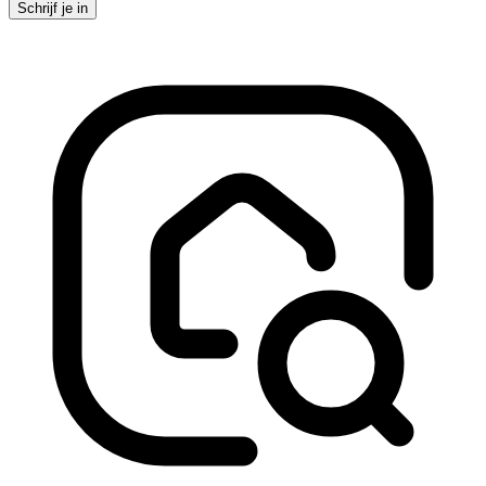
Schrijf je in