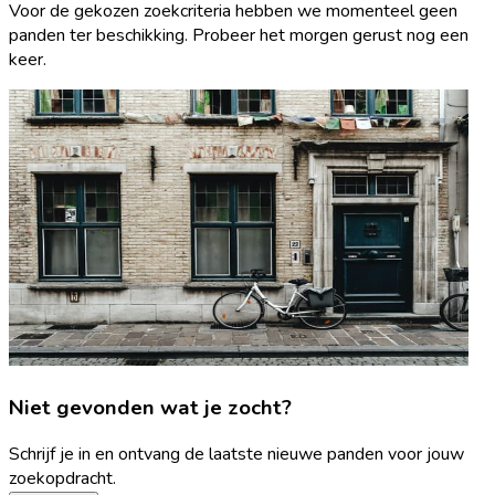
Voor de gekozen zoekcriteria hebben we momenteel geen
panden ter beschikking. Probeer het morgen gerust nog een
keer.
Niet gevonden wat je zocht?
Schrijf je in en ontvang de laatste nieuwe panden voor jouw
zoekopdracht.