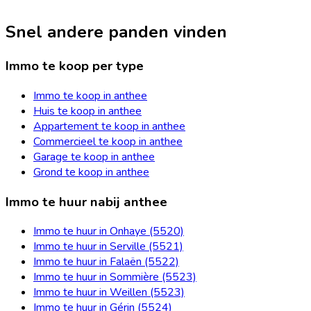
Snel andere panden vinden
Immo te koop per type
Immo te koop in anthee
Huis te koop in anthee
Appartement te koop in anthee
Commercieel te koop in anthee
Garage te koop in anthee
Grond te koop in anthee
Immo te huur nabij anthee
Immo te huur in Onhaye (5520)
Immo te huur in Serville (5521)
Immo te huur in Falaën (5522)
Immo te huur in Sommière (5523)
Immo te huur in Weillen (5523)
Immo te huur in Gérin (5524)