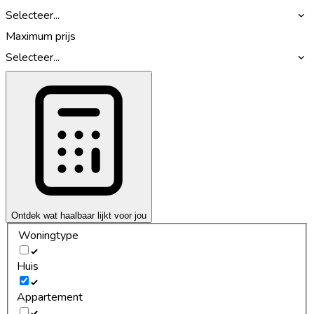
Selecteer...
Maximum prijs
Selecteer...
Ontdek wat haalbaar lijkt voor jou
Woningtype
Huis
Appartement