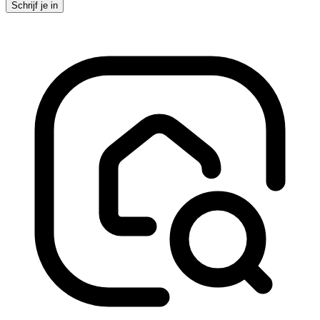
Schrijf je in