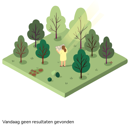
Vandaag geen resultaten gevonden