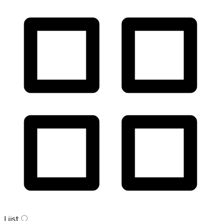
Lijst