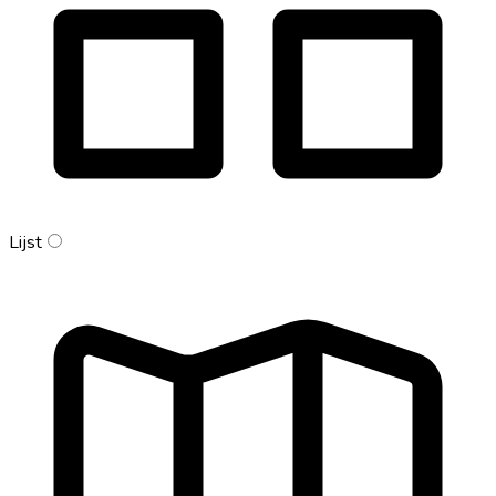
Lijst