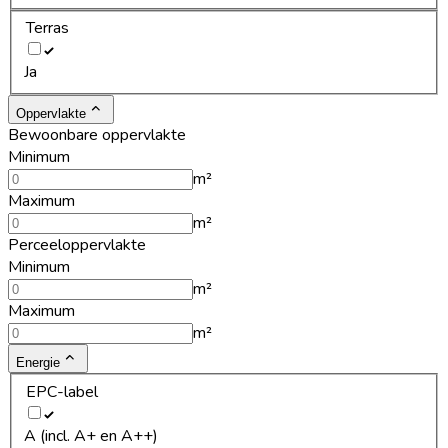
Terras
Ja
Oppervlakte
Bewoonbare oppervlakte
Minimum
m²
Maximum
m²
Perceeloppervlakte
Minimum
m²
Maximum
m²
Energie
EPC-label
A (incl. A+ en A++)