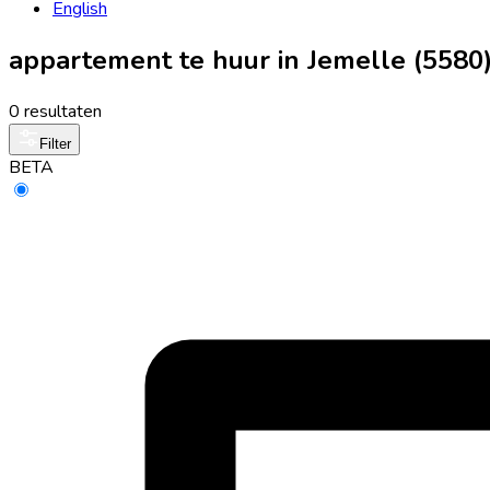
English
appartement te huur in Jemelle (5580
0 resultaten
Filter
BETA