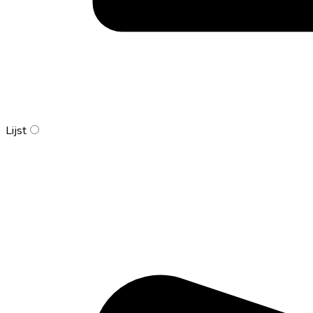
Lijst