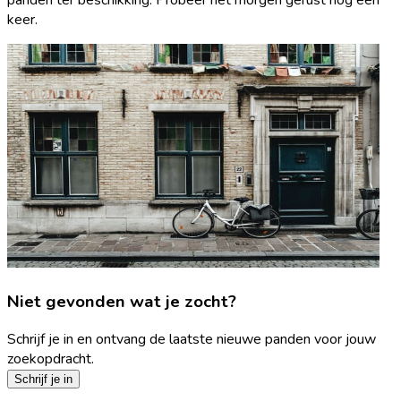
keer.
Niet gevonden wat je zocht?
Schrijf je in en ontvang de laatste nieuwe panden voor jouw
zoekopdracht.
Schrijf je in