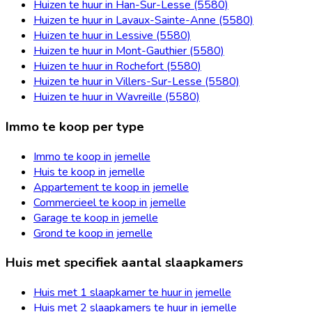
Huizen te huur in Han-Sur-Lesse (5580)
Huizen te huur in Lavaux-Sainte-Anne (5580)
Huizen te huur in Lessive (5580)
Huizen te huur in Mont-Gauthier (5580)
Huizen te huur in Rochefort (5580)
Huizen te huur in Villers-Sur-Lesse (5580)
Huizen te huur in Wavreille (5580)
Immo te koop per type
Immo te koop in jemelle
Huis te koop in jemelle
Appartement te koop in jemelle
Commercieel te koop in jemelle
Garage te koop in jemelle
Grond te koop in jemelle
Huis met specifiek aantal slaapkamers
Huis met 1 slaapkamer te huur in jemelle
Huis met 2 slaapkamers te huur in jemelle