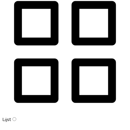
Lijst