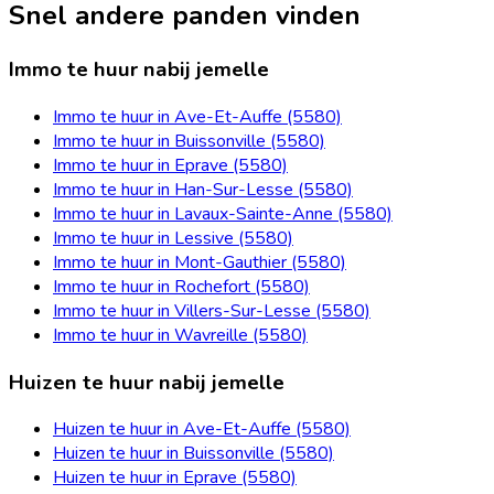
Snel andere panden vinden
Immo te huur nabij jemelle
Immo te huur in Ave-Et-Auffe (5580)
Immo te huur in Buissonville (5580)
Immo te huur in Eprave (5580)
Immo te huur in Han-Sur-Lesse (5580)
Immo te huur in Lavaux-Sainte-Anne (5580)
Immo te huur in Lessive (5580)
Immo te huur in Mont-Gauthier (5580)
Immo te huur in Rochefort (5580)
Immo te huur in Villers-Sur-Lesse (5580)
Immo te huur in Wavreille (5580)
Huizen te huur nabij jemelle
Huizen te huur in Ave-Et-Auffe (5580)
Huizen te huur in Buissonville (5580)
Huizen te huur in Eprave (5580)