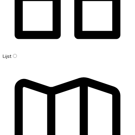
Lijst