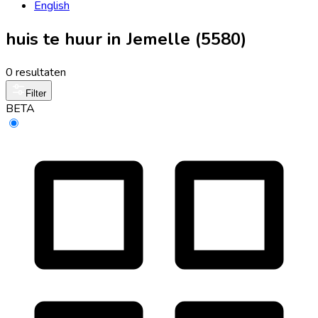
English
huis te huur in Jemelle (5580)
0 resultaten
Filter
BETA