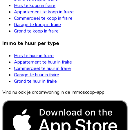
Huis te koop in fraire
Appartement te koop in fraire
Commercieel te koop in fraire
Garage te koop in fraire
Grond te koop in fraire
Immo te huur per type
Huis te huur in fraire
Appartement te huur in fraire
Commercieel te huur in fraire
Garage te huur in fraire
Grond te huur in fraire
Vind nu ook je droomwoning in de Immoscoop-app