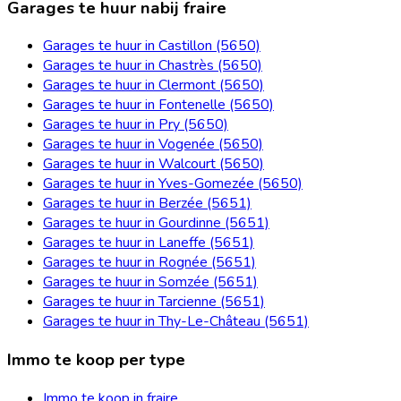
Garages te huur nabij fraire
Garages te huur in Castillon (5650)
Garages te huur in Chastrès (5650)
Garages te huur in Clermont (5650)
Garages te huur in Fontenelle (5650)
Garages te huur in Pry (5650)
Garages te huur in Vogenée (5650)
Garages te huur in Walcourt (5650)
Garages te huur in Yves-Gomezée (5650)
Garages te huur in Berzée (5651)
Garages te huur in Gourdinne (5651)
Garages te huur in Laneffe (5651)
Garages te huur in Rognée (5651)
Garages te huur in Somzée (5651)
Garages te huur in Tarcienne (5651)
Garages te huur in Thy-Le-Château (5651)
Immo te koop per type
Immo te koop in fraire