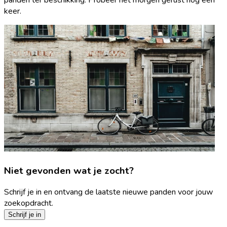
keer.
Niet gevonden wat je zocht?
Schrijf je in en ontvang de laatste nieuwe panden voor jouw
zoekopdracht.
Schrijf je in