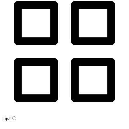
Lijst