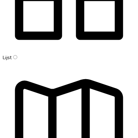
Lijst