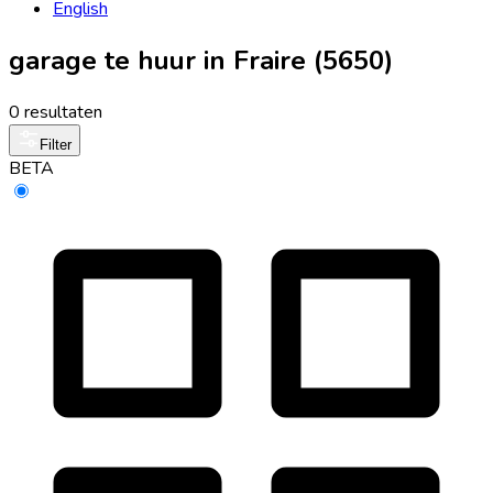
English
garage te huur in Fraire (5650)
0 resultaten
Filter
BETA