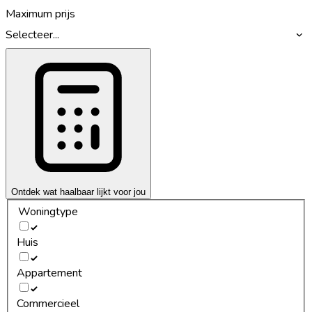
Maximum prijs
Selecteer...
Ontdek wat haalbaar lijkt voor jou
Woningtype
Huis
Appartement
Commercieel