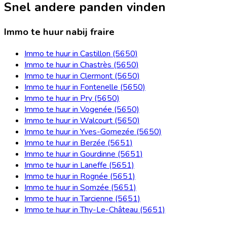
Snel andere panden vinden
Immo te huur nabij fraire
Immo te huur in Castillon (5650)
Immo te huur in Chastrès (5650)
Immo te huur in Clermont (5650)
Immo te huur in Fontenelle (5650)
Immo te huur in Pry (5650)
Immo te huur in Vogenée (5650)
Immo te huur in Walcourt (5650)
Immo te huur in Yves-Gomezée (5650)
Immo te huur in Berzée (5651)
Immo te huur in Gourdinne (5651)
Immo te huur in Laneffe (5651)
Immo te huur in Rognée (5651)
Immo te huur in Somzée (5651)
Immo te huur in Tarcienne (5651)
Immo te huur in Thy-Le-Château (5651)