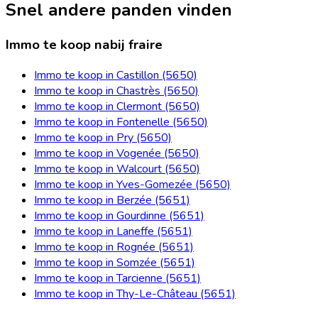
Snel andere panden vinden
Immo te koop nabij fraire
Immo te koop in Castillon (5650)
Immo te koop in Chastrès (5650)
Immo te koop in Clermont (5650)
Immo te koop in Fontenelle (5650)
Immo te koop in Pry (5650)
Immo te koop in Vogenée (5650)
Immo te koop in Walcourt (5650)
Immo te koop in Yves-Gomezée (5650)
Immo te koop in Berzée (5651)
Immo te koop in Gourdinne (5651)
Immo te koop in Laneffe (5651)
Immo te koop in Rognée (5651)
Immo te koop in Somzée (5651)
Immo te koop in Tarcienne (5651)
Immo te koop in Thy-Le-Château (5651)