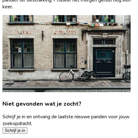
keer.
Niet gevonden wat je zocht?
Schrijf je in en ontvang de laatste nieuwe panden voor jouw
zoekopdracht.
Schrijf je in