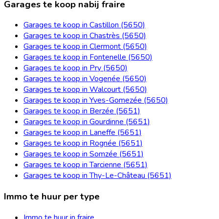
Garages te koop nabij fraire
Garages te koop in Castillon (5650)
Garages te koop in Chastrès (5650)
Garages te koop in Clermont (5650)
Garages te koop in Fontenelle (5650)
Garages te koop in Pry (5650)
Garages te koop in Vogenée (5650)
Garages te koop in Walcourt (5650)
Garages te koop in Yves-Gomezée (5650)
Garages te koop in Berzée (5651)
Garages te koop in Gourdinne (5651)
Garages te koop in Laneffe (5651)
Garages te koop in Rognée (5651)
Garages te koop in Somzée (5651)
Garages te koop in Tarcienne (5651)
Garages te koop in Thy-Le-Château (5651)
Immo te huur per type
Immo te huur in fraire