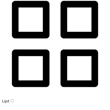
Lijst