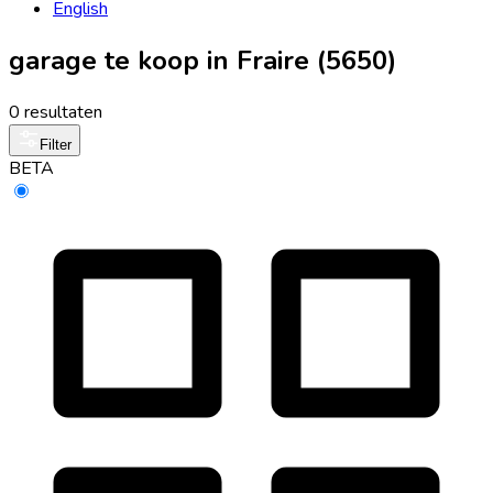
English
garage te koop in Fraire (5650)
0 resultaten
Filter
BETA