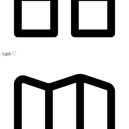
Lijst