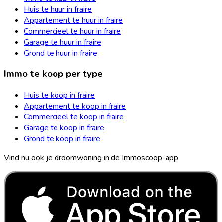
Huis te huur in fraire
Appartement te huur in fraire
Commercieel te huur in fraire
Garage te huur in fraire
Grond te huur in fraire
Immo te koop per type
Huis te koop in fraire
Appartement te koop in fraire
Commercieel te koop in fraire
Garage te koop in fraire
Grond te koop in fraire
Vind nu ook je droomwoning in de Immoscoop-app