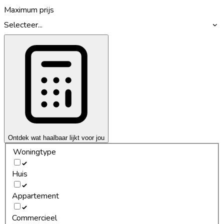
Maximum prijs
Selecteer...
Ontdek wat haalbaar lijkt voor jou
Woningtype
Huis
Appartement
Commercieel